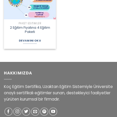
PAKET EĞITIMLER
2 Eğitim Fiyatına 4 Eğitim
Paketi
DEVAMINI OKU
HAKKIMIZDA
Koç Eğitim Sertifika, Uzaktan Eğitim Sistemiyle Üniversite
onaylı sertifikalı eğitimler sunan, destekleyici faaliyetler
yürüten kurumsal bir firmadır.