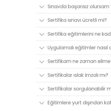
Sınavda başarısız olursam t
Sertifika sınavı ücretli mi?
Sertifika eğitimlerini ne 
Uygulamalı eğitimler nasıl
Sertifikam ne zaman elime 
Sertifikalar ıslak imzalı mı?
Sertifikalar sorgulanabilir 
Eğitimlere yurt dışından ka