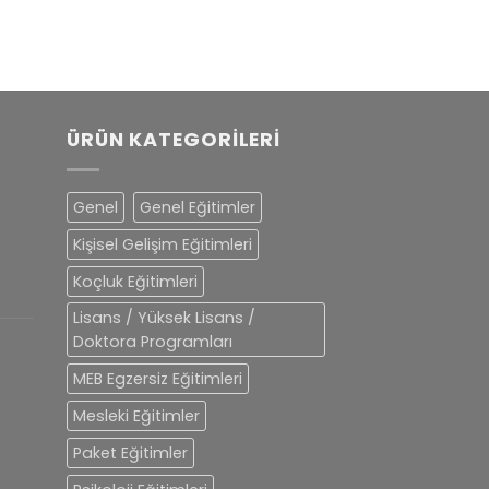
ÜRÜN KATEGORILERI
Genel
Genel Eğitimler
Kişisel Gelişim Eğitimleri
Koçluk Eğitimleri
Lisans / Yüksek Lisans /
Doktora Programları
MEB Egzersiz Eğitimleri
Mesleki Eğitimler
Paket Eğitimler