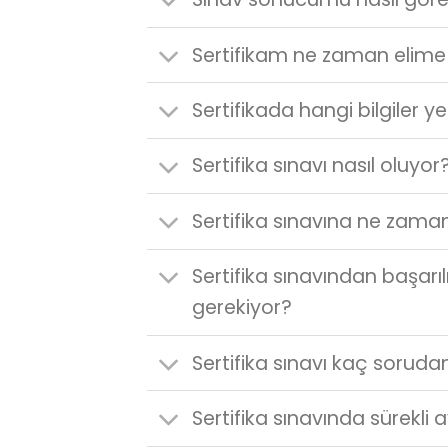
Sertifikam ne zaman elime 
Sertifikada hangi bilgiler y
Sertifika sınavı nasıl oluyor
Sertifika sınavına ne zaman
Sertifika sınavından başar
gerekiyor?
Sertifika sınavı kaç soruda
Sertifika sınavında sürekli 