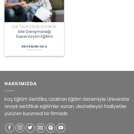
ÇOK TALEP EDILEN EĞITIMLER
Aile Danışmanlığı
Süpervizyon Eğitimi
DEVAMINI OKU
HAKKIMIZDA
Koç Eğitim Sertifika, Uzaktan Eğitim Sistemiyle Üniversite
onaylı sertifikalı eğitimler sunan, destekleyici faaliyetler
yürüten kurumsal bir firmadır.