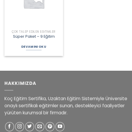
ÇOK TALEP EDILEN EĞITIMLER
Süper Paket – 9 Eğitim
DEVAMINI OKU
HAKKIMIZDA
Koç Eğitim Sertifika, Uzaktan Eğitim Sistemiyle Üniversite
onaylı sertifikalı eğitimler sunan, destekleyici faaliyetler
yürüten kurumsal bir firmadır.