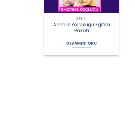
GENEL
Annelik Yolculuğu Eğitim
Paketi
DEVAMINI OKU