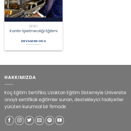
GENEL
Kantin İşletmeciliği Eğitimi
DEVAMINI OKU
HAKKIMIZDA
Koç Eğitim Sertifika, Uzaktan Eğitim Sistemiyle Üniversite
onaylı sertifikalı eğitimler sunan, destekleyici faaliyetler
yürüten kurumsal bir firmadır.