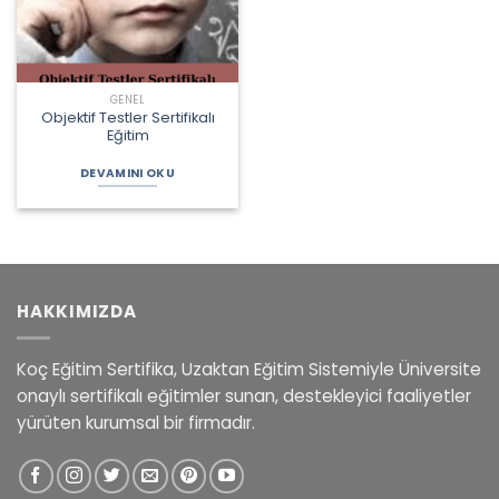
GENEL
Objektif Testler Sertifikalı
Eğitim
DEVAMINI OKU
HAKKIMIZDA
Koç Eğitim Sertifika, Uzaktan Eğitim Sistemiyle Üniversite
onaylı sertifikalı eğitimler sunan, destekleyici faaliyetler
yürüten kurumsal bir firmadır.