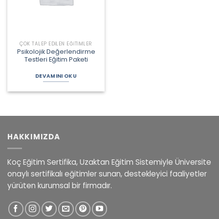
ÇOK TALEP EDILEN EĞITIMLER
Psikolojik Değerlendirme
Testleri Eğitim Paketi
DEVAMINI OKU
HAKKIMIZDA
Koç Eğitim Sertifika, Uzaktan Eğitim Sistemiyle Üniversite
onaylı sertifikalı eğitimler sunan, destekleyici faaliyetler
yürüten kurumsal bir firmadır.