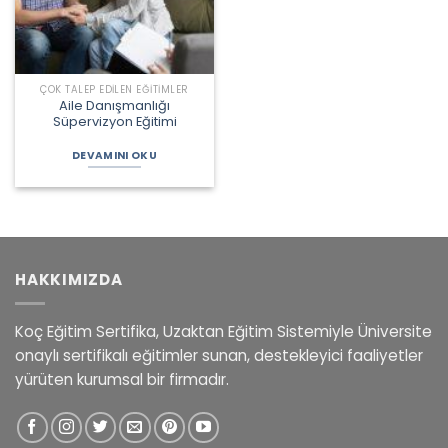
ÇOK TALEP EDILEN EĞITIMLER
Aile Danışmanlığı
Süpervizyon Eğitimi
DEVAMINI OKU
HAKKIMIZDA
Koç Eğitim Sertifika, Uzaktan Eğitim Sistemiyle Üniversite
onaylı sertifikalı eğitimler sunan, destekleyici faaliyetler
yürüten kurumsal bir firmadır.