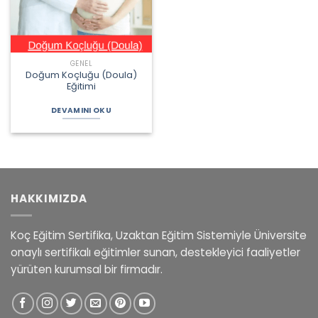
GENEL
Doğum Koçluğu (Doula)
Eğitimi
DEVAMINI OKU
HAKKIMIZDA
Koç Eğitim Sertifika, Uzaktan Eğitim Sistemiyle Üniversite
onaylı sertifikalı eğitimler sunan, destekleyici faaliyetler
yürüten kurumsal bir firmadır.