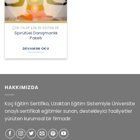
ÇOK TALEP EDILEN EĞITIMLER
Spirütüel Danışmanlık
Paketi
DEVAMINI OKU
HAKKIMIZDA
Koç Eğitim Sertifika, Uzaktan Eğitim Sistemiyle Üniversite
onaylı sertifikalı eğitimler sunan, destekleyici faaliyetler
yürüten kurumsal bir firmadır.