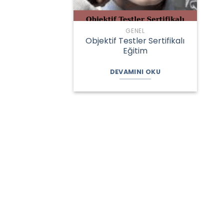
GENEL
Objektif Testler Sertifikalı
Eğitim
DEVAMINI OKU