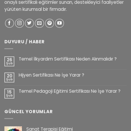
onaylı sertifikalı eğitimler sunan, destekleyici faaliyetler
yürüten kurumsal bir firmadır.
DUYURU / HABER
Temel İlkyardım Sertifikası Neden Alınmalıdır ?
26
Şub
Hijyen Sertifikası Ne İşe Yarar ?
20
Şub
Temel Pedagoji Eğitimi Sertifikası Ne İşe Yarar ?
15
Şub
GÜNCEL YORUMLAR
Sanat Terapisi Eğitimi