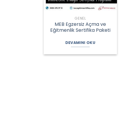
GENEL
MEB Egzersiz Açma ve
Eğitmenlik Sertifika Paketi
DEVAMINI OKU