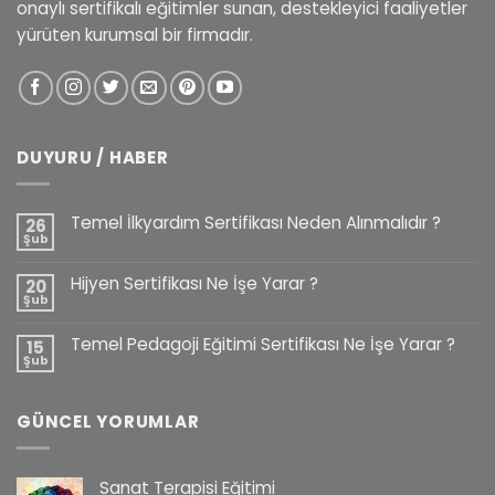
onaylı sertifikalı eğitimler sunan, destekleyici faaliyetler
yürüten kurumsal bir firmadır.
DUYURU / HABER
Temel İlkyardım Sertifikası Neden Alınmalıdır ?
26
Şub
Hijyen Sertifikası Ne İşe Yarar ?
20
Şub
Temel Pedagoji Eğitimi Sertifikası Ne İşe Yarar ?
15
Şub
GÜNCEL YORUMLAR
Sanat Terapisi Eğitimi