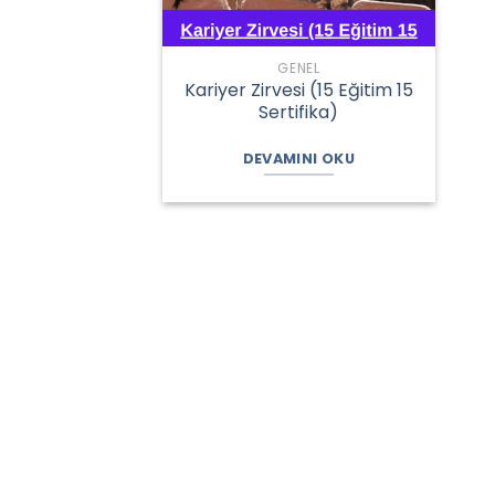
GENEL
Kariyer Zirvesi (15 Eğitim 15
Sertifika)
DEVAMINI OKU