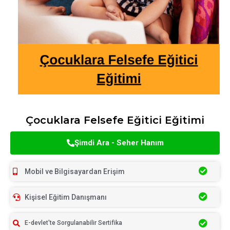
Çocuklara Felsefe Eğitici Eğitimi
Şimdi Ara - Seher Hanım
Mobil ve Bilgisayardan Erişim
Kişisel Eğitim Danışmanı
E-devlet'te Sorgulanabilir Sertifika