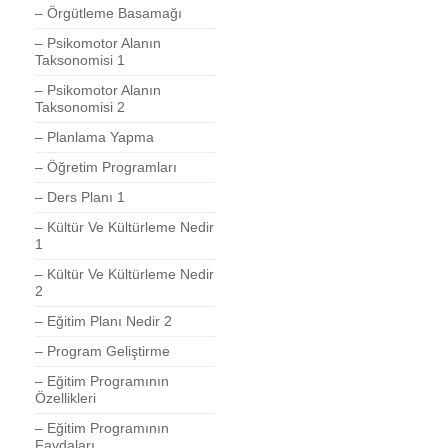
– Örgütleme Basamağı
– Psikomotor Alanın
Taksonomisi 1
– Psikomotor Alanın
Taksonomisi 2
– Planlama Yapma
– Öğretim Programları
– Ders Planı 1
– Kültür Ve Kültürleme Nedir
1
– Kültür Ve Kültürleme Nedir
2
– Eğitim Planı Nedir 2
– Program Geliştirme
– Eğitim Programının
Özellikleri
– Eğitim Programının
Faydaları