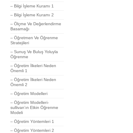
– Bilgi İşleme Kuramı 1
– Bilgi İşleme Kuramı 2
– Ölçme Ve Değerlendirme
Basamağı
– Öğretmen Ve Öğrenme
Stratejileri
– Sunuş Ve Buluş Yoluyla
Öğrenme
– Öğretim İlkeleri Neden
Önemli 1
– Öğretim İlkeleri Neden
Önemli 2
– Öğretim Modelleri
– Öğretim Modelleri-
sullivan’ın Etkin Öğrenme
Modeli
– Öğretim Yöntemleri 1
– Öğretim Yöntemleri 2