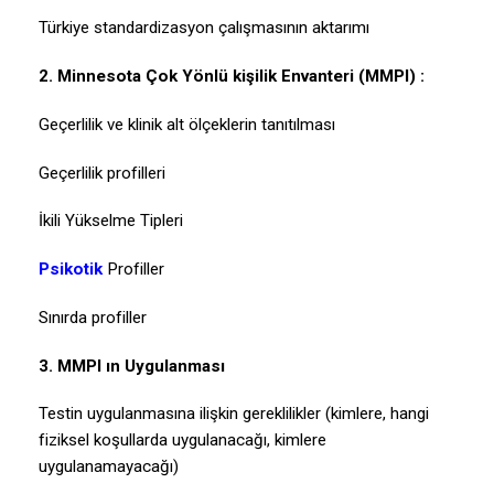
Türkiye standardizasyon çalışmasının aktarımı
2. Minnesota Çok Yönlü kişilik Envanteri (MMPI) :
Geçerlilik ve klinik alt ölçeklerin tanıtılması
Geçerlilik profilleri
İkili Yükselme Tipleri
Psikotik
Profiller
Sınırda profiller
3. MMPI ın Uygulanması
Testin uygulanmasına ilişkin gereklilikler (kimlere, hangi
fiziksel koşullarda uygulanacağı, kimlere
uygulanamayacağı)