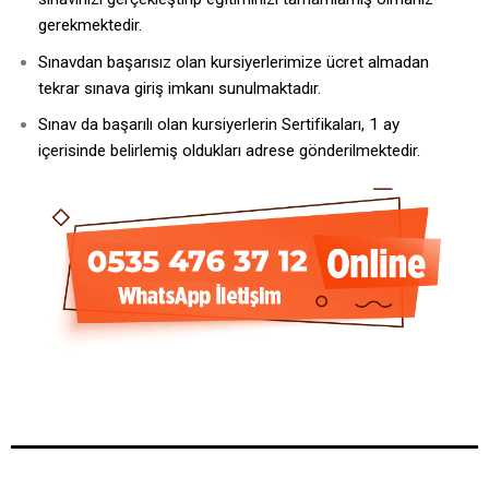
gerekmektedir.
Sınavdan başarısız olan kursiyerlerimize ücret almadan
tekrar sınava giriş imkanı sunulmaktadır.
Sınav da başarılı olan kursiyerlerin Sertifikaları, 1 ay
içerisinde belirlemiş oldukları adrese gönderilmektedir.