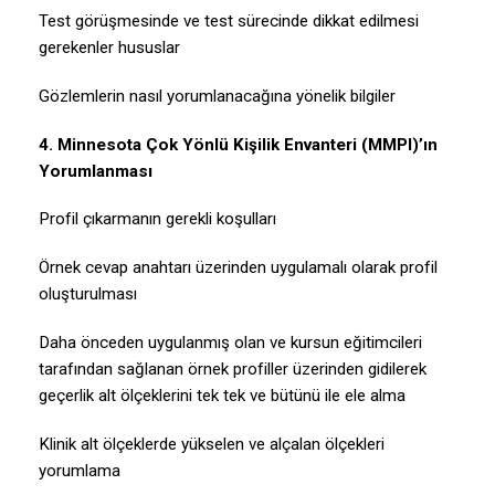
Test görüşmesinde ve test sürecinde dikkat edilmesi
gerekenler hususlar
Gözlemlerin nasıl yorumlanacağına yönelik bilgiler
4. Minnesota Çok Yönlü Kişilik Envanteri (MMPI)’ın
Yorumlanması
Profil çıkarmanın gerekli koşulları
Örnek cevap anahtarı üzerinden uygulamalı olarak profil
oluşturulması
Daha önceden uygulanmış olan ve kursun eğitimcileri
tarafından sağlanan örnek profiller üzerinden gidilerek
geçerlik alt ölçeklerini tek tek ve bütünü ile ele alma
Klinik alt ölçeklerde yükselen ve alçalan ölçekleri
yorumlama