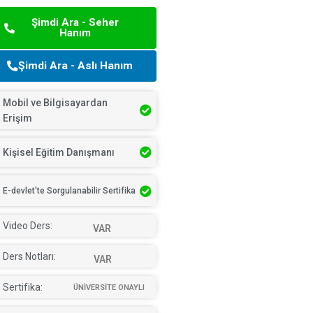
Şimdi Ara - Seher
Hanım
Şimdi Ara - Aslı Hanım
Mobil ve Bilgisayardan
Erişim
Kişisel Eğitim Danışmanı
E-devlet'te Sorgulanabilir Sertifika
Video Ders:
VAR
Ders Notları:
VAR
Sertifika:
ÜNİVERSİTE ONAYLI