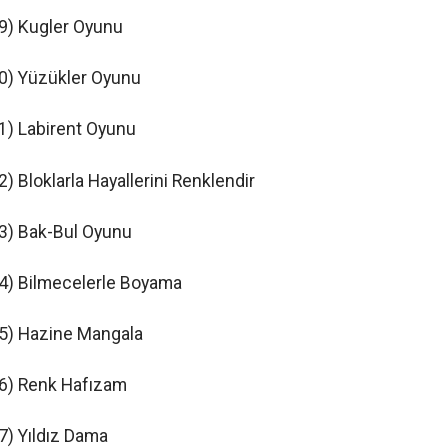
9) Kugler Oyunu
0) Yüzükler Oyunu
1) Labirent Oyunu
2) Bloklarla Hayallerini Renklendir
3) Bak-Bul Oyunu
4) Bilmecelerle Boyama
5) Hazine Mangala
6) Renk Hafızam
7) Yıldız Dama