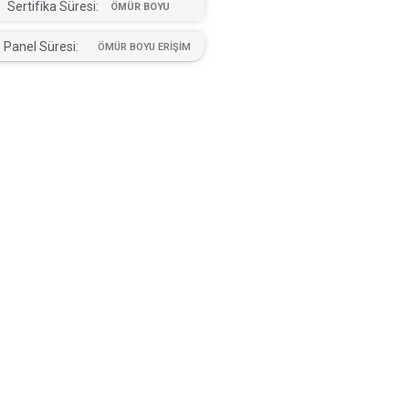
Sertifika Süresi:
ÖMÜR BOYU
Panel Süresi:
ÖMÜR BOYU ERİŞİM