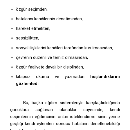
özgür seçimden,
hatalarını kendilerinin denetiminden,
hareket etmekten,
sessizlikten,
sosyal ilişkilerini kendileri tarafından kurulmasından,
çevrenin düzenli ve temiz olmasından,
özgür faaliyete dayalı bir disiplinden,
kitapsız okuma ve yazmadan
hoşlandıklarını
gözlemledi
.
Bu, başka eğitim sistemleriyle karşılaştırıldığında
çocuklara sağlanan olanaklar sayesinde, kendi
seçimlerinin eğitimcinin onları isteklendirme sinin yerine
geçtiği kendi eylemleri sonucu hataların denetlenebildiği