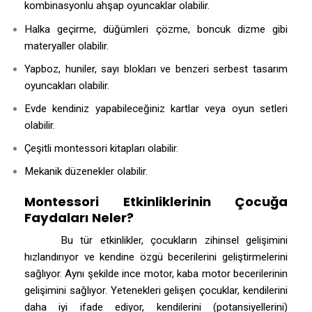
kombinasyonlu ahşap oyuncaklar olabilir.
Halka geçirme, düğümleri çözme, boncuk dizme gibi
materyaller olabilir.
Yapboz, huniler, sayı blokları ve benzeri serbest tasarım
oyuncakları olabilir.
Evde kendiniz yapabileceğiniz kartlar veya oyun setleri
olabilir.
Çeşitli montessori kitapları olabilir.
Mekanik düzenekler olabilir.
Montessori Etkinliklerinin Çocuğa
Faydaları Neler?
Bu tür etkinlikler, çocukların zihinsel gelişimini
hızlandırıyor ve kendine özgü becerilerini geliştirmelerini
sağlıyor. Aynı şekilde ince motor, kaba motor becerilerinin
gelişimini sağlıyor. Yetenekleri gelişen çocuklar, kendilerini
daha iyi ifade ediyor, kendilerini (potansiyellerini)