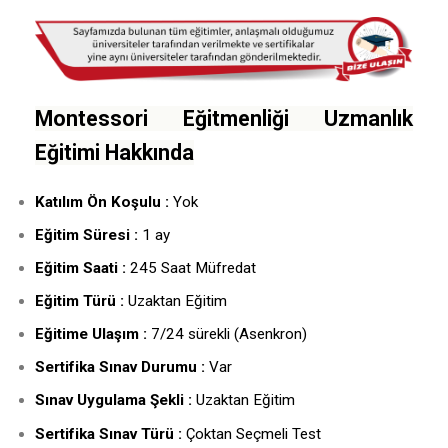
Montessori Eğitmenliği Uzmanlık
Eğitimi Hakkında
Katılım Ön Koşulu :
Yok
Eğitim Süresi :
1 ay
Eğitim Saati :
245 Saat Müfredat
Eğitim Türü :
Uzaktan Eğitim
Eğitime Ulaşım :
7/24 sürekli (Asenkron)
Sertifika Sınav Durumu :
Var
Sınav Uygulama Şekli :
Uzaktan Eğitim
Sertifika Sınav Türü :
Çoktan Seçmeli Test