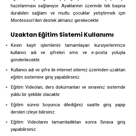
hazırlanması sağlanıyor. Ayaklarının üzerinde tek başına
durabilen sağlam ve mutlu çocuklar yetiştirmek için
Montessori’den destek almanız gerekecektir.
Uzaktan Eğitim Sistemi Kullanımı
Kesin kayıt işlemlerini tamamlayan kursiyerlerimize
kullanıcı adı ve şifreleri sms ve e-posta yoluyla
gönderilecektir.
Kullanıcı adı ve şifre ile internet sitemiz üzerinden uzaktan
eğitim sistemine giriş yapabilirsiniz.
Eğitim Videoları, ders dokümanları ve sınavınız sistemde
yüklü bir şekilde olacaktır.
Eğitim süresi boyunca dilediğiniz saatte giriş yapıp
dersleri izleye bilirsiniz.
Eğitim Videolarını tamamladıktan sonra Sınava giriş
yapabilirsiniz.