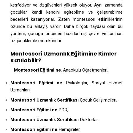
keşfediyor ve özgüvenleri yüksek oluyor. Aynı zamanda
çocuklar, kendi kendini eğitebilme ve geliştirebilme
becerileri kazanıyorlar. Zaten montessori etkinliklerinin
özünde bu anlayış vardır. Daha birçok faydası olan bu
yöntem, çocuğa önceden hazırlanmış çevre ve tanınan
özgürlükler ile mümkündür.
Montessori Uzmanlık Eğitimine Kimler
Katılabilir?
Montessori Eğitimi ne
, Anaokulu Öğretmenleri,
Montessori Eğitimi ne
Psikologlar, Sosyal Hizmet
Uzmanları,
Montessori Uzmanlık Sertifikası
Çocuk Gelişimcileri,
Montessori Eğitimi ne
PDR,
Montessori Uzmanlık Sertifikası
Doktorlar,
Montessori Eğitimi ne
Hemşireler,