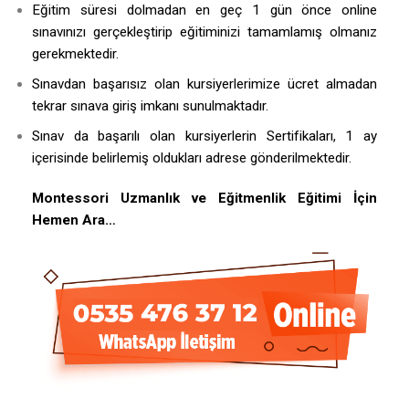
Eğitim süresi dolmadan en geç 1 gün önce online
sınavınızı gerçekleştirip eğitiminizi tamamlamış olmanız
gerekmektedir.
Sınavdan başarısız olan kursiyerlerimize ücret almadan
tekrar sınava giriş imkanı sunulmaktadır.
Sınav da başarılı olan kursiyerlerin Sertifikaları, 1 ay
içerisinde belirlemiş oldukları adrese gönderilmektedir.
Montessori Uzmanlık ve Eğitmenlik Eğitimi İçin
Hemen Ara…