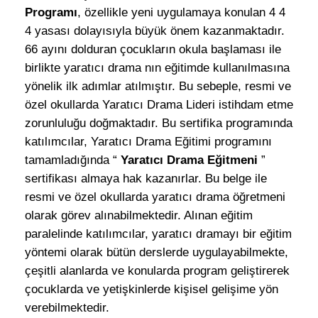
Programı
, özellikle yeni uygulamaya konulan 4 4
4 yasası dolayısıyla büyük önem kazanmaktadır.
66 ayını dolduran çocukların okula başlaması ile
birlikte yaratıcı drama nın eğitimde kullanılmasına
yönelik ilk adımlar atılmıştır. Bu sebeple, resmi ve
özel okullarda Yaratıcı Drama Lideri istihdam etme
zorunluluğu doğmaktadır. Bu sertifika programında
katılımcılar, Yaratıcı Drama Eğitimi programını
tamamladığında “
Yaratıcı Drama Eğitmeni
”
sertifikası almaya hak kazanırlar. Bu belge ile
resmi ve özel okullarda yaratıcı drama öğretmeni
olarak görev alınabilmektedir. Alınan eğitim
paralelinde katılımcılar, yaratıcı dramayı bir eğitim
yöntemi olarak bütün derslerde uygulayabilmekte,
çeşitli alanlarda ve konularda program geliştirerek
çocuklarda ve yetişkinlerde kişisel gelişime yön
verebilmektedir.