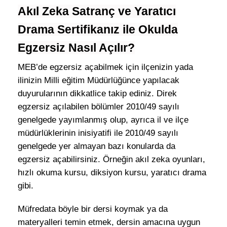
Akıl Zeka Satranç ve Yaratıcı
Drama Sertifikanız ile
Okulda
Egzersiz Nasıl Açılır?
MEB’de egzersiz açabilmek için ilçenizin yada
ilinizin Milli eğitim Müdürlüğünce yapılacak
duyurularının dikkatlice takip ediniz. Direk
egzersiz açılabilen bölümler 2010/49 sayılı
genelgede yayımlanmış olup, ayrıca il ve ilçe
müdürlüklerinin inisiyatifi ile 2010/49 sayılı
genelgede yer almayan bazı konularda da
egzersiz açabilirsiniz. Örneğin akıl zeka oyunları,
hızlı okuma kursu, diksiyon kursu, yaratıcı drama
gibi.
Müfredata böyle bir dersi koymak ya da
materyalleri temin etmek, dersin amacına uygun