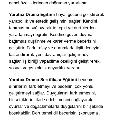
genel özelliklerinden doğrudan yararlanır.
Yaratıcı Drama Eğitimi
hayal gücünü geliştirerek
yaratıcılık ve estetik gelişimini sağlar. Kendini
tanımasını sağlayarak iç tepki ve dürtülerden
yararlanmayı öğretir. Kendine güven duyma,
bağımsız düşünme ve karar verme becerisini
geliştirir. Farklı olay ve durumlarla ilgili deneyim
kazandırarak yeni davranışlar geliştirmeyi
sağlar. İş birliği yapabilme özelliğini geliştirerek,
sosyal ve psikolojik duyarlılık yaratır.
Yaratıcı Drama Sertifikası Eğitimi
bedenin
sınırlarını fark etmeyi ve bedenini çok yönlü
geliştirmeyi sağlar. Duygularını fark etmesini,
hissettiklerini ifade edebilmesini sağlayarak,
oyunlar ve doğaçlamalarla duygularını bir şekilde
boşaltabilir. Dört temel dil becerisini (konuşma ,