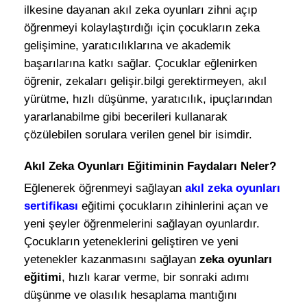
ilkesine dayanan akıl zeka oyunları zihni açıp
öğrenmeyi kolaylaştırdığı için çocukların zeka
gelişimine, yaratıcılıklarına ve akademik
başarılarına katkı sağlar. Çocuklar eğlenirken
öğrenir, zekaları gelişir.bilgi gerektirmeyen, akıl
yürütme, hızlı düşünme, yaratıcılık, ipuçlarından
yararlanabilme gibi becerileri kullanarak
çözülebilen sorulara verilen genel bir isimdir.
Akıl Zeka Oyunları Eğitiminin Faydaları Neler?
Eğlenerek öğrenmeyi sağlayan
akıl
zeka oyunları
sertifikası
eğitimi çocukların zihinlerini açan ve
yeni şeyler öğrenmelerini sağlayan oyunlardır.
Çocukların yeteneklerini geliştiren ve yeni
yetenekler kazanmasını sağlayan
zeka oyunları
eğitimi
, hızlı karar verme, bir sonraki adımı
düşünme ve olasılık hesaplama mantığını