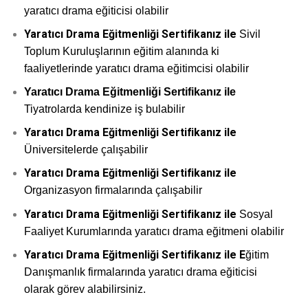
yaratıcı drama eğiticisi olabilir
Yaratıcı Drama Eğitmenliği Sertifikanız ile
Sivil
Toplum Kuruluşlarının eğitim alanında ki
faaliyetlerinde yaratıcı drama eğitimcisi olabilir
Yaratıcı Drama Eğitmenliği Sertifikanız ile
Tiyatrolarda kendinize iş bulabilir
Yaratıcı Drama Eğitmenliği Sertifikanız ile
Üniversitelerde çalışabilir
Yaratıcı Drama Eğitmenliği Sertifikanız ile
Organizasyon firmalarında çalışabilir
Yaratıcı Drama Eğitmenliği Sertifikanız ile
Sosyal
Faaliyet Kurumlarında yaratıcı drama eğitmeni olabilir
Yaratıcı Drama Eğitmenliği Sertifikanız ile E
ğitim
Danışmanlık firmalarında yaratıcı drama eğiticisi
olarak görev alabilirsiniz.