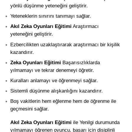
yönlü düşünme yeteneğini geliştirir.
Yeteneklerin sınırını tanımayı sağlar.
Akıl Zeka Oyunları Eğitimi
Araştırmacı
yeteneğini geliştirir.
Ezbercilikten uzaklaştırarak araştırmacı bir kişilik
kazandırır.
Zeka Oyunları Eğitimi
Başarısızlıklarda
yılmamayı ve tekrar denemeyi öğretir.
Kuralları anlamayı ve öğrenmeyi sağlar.
Sistemli düşünme alışkanlığını kazandırır.
Boş vakitlerin hem eğlenme hem de öğrenme ile
geçmesini sağlar.
Akıl Zeka Oyunları Eğitimi
ile Yenilgi durumunda
yılmamayı öğrenen oyuncu, başarı için disiplinli