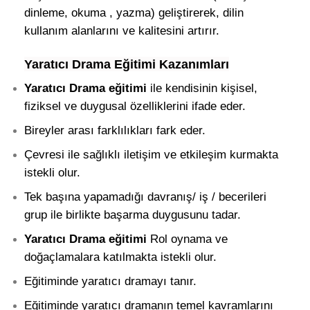
dinleme, okuma , yazma) geliştirerek, dilin
kullanım alanlarını ve kalitesini artırır.
Yaratıcı Drama Eğitimi Kazanımları
Yaratıcı Drama eğitimi
ile kendisinin kişisel,
fiziksel ve duygusal özelliklerini ifade eder.
Bireyler arası farklılıkları fark eder.
Çevresi ile sağlıklı iletişim ve etkileşim kurmakta
istekli olur.
Tek başına yapamadığı davranış/ iş / becerileri
grup ile birlikte başarma duygusunu tadar.
Yaratıcı Drama eğitimi
Rol oynama ve
doğaçlamalara katılmakta istekli olur.
Eğitiminde yaratıcı dramayı tanır.
Eğitiminde yaratıcı dramanın temel kavramlarını