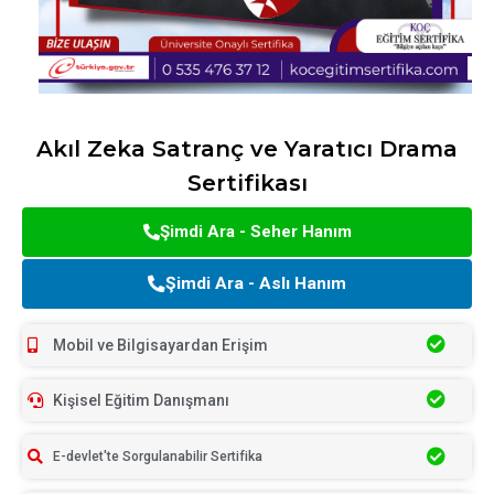
Akıl Zeka Satranç ve Yaratıcı Drama
Sertifikası
Şimdi Ara - Seher Hanım
Şimdi Ara - Aslı Hanım
Mobil ve Bilgisayardan Erişim
Kişisel Eğitim Danışmanı
E-devlet'te Sorgulanabilir Sertifika