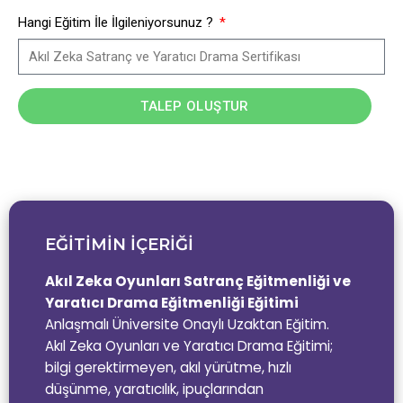
Hangi Eğitim İle İlgileniyorsunuz ?
TALEP OLUŞTUR
EĞİTİMİN İÇERİĞİ
Akıl Zeka Oyunları Satranç Eğitmenliği ve
Yaratıcı Drama Eğitmenliği Eğitimi
Anlaşmalı Üniversite Onaylı Uzaktan Eğitim.
Akıl Zeka Oyunları ve Yaratıcı Drama Eğitimi;
bilgi gerektirmeyen, akıl yürütme, hızlı
düşünme, yaratıcılık, ipuçlarından