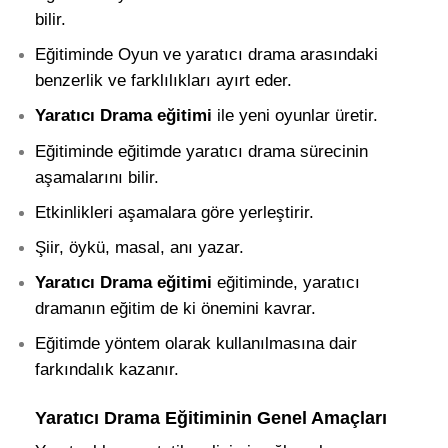
bilir.
Eğitiminde Oyun ve yaratıcı drama arasındaki
benzerlik ve farklılıkları ayırt eder.
Yaratıcı Drama eğitimi
ile yeni oyunlar üretir.
Eğitiminde eğitimde yaratıcı drama sürecinin
aşamalarını bilir.
Etkinlikleri aşamalara göre yerleştirir.
Şiir, öykü, masal, anı yazar.
Yaratıcı Drama eğitimi
eğitiminde, yaratıcı
dramanın eğitim de ki önemini kavrar.
Eğitimde yöntem olarak kullanılmasına dair
farkındalık kazanır.
Yaratıcı Drama Eğitiminin Genel Amaçları