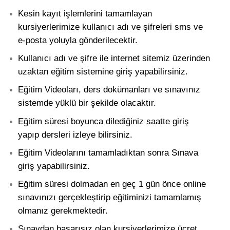
Kesin kayıt işlemlerini tamamlayan
kursiyerlerimize kullanıcı adı ve şifreleri sms ve
e-posta yoluyla gönderilecektir.
Kullanıcı adı ve şifre ile internet sitemiz üzerinden
uzaktan eğitim sistemine giriş yapabilirsiniz.
Eğitim Videoları, ders dokümanları ve sınavınız
sistemde yüklü bir şekilde olacaktır.
Eğitim süresi boyunca dilediğiniz saatte giriş
yapıp dersleri izleye bilirsiniz.
Eğitim Videolarını tamamladıktan sonra Sınava
giriş yapabilirsiniz.
Eğitim süresi dolmadan en geç 1 gün önce online
sınavınızı gerçekleştirip eğitiminizi tamamlamış
olmanız gerekmektedir.
Sınavdan başarısız olan kursiyerlerimize ücret