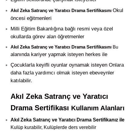
Okul
Akıl Zeka Satranç ve Yaratıcı Drama Sertifikasını
öncesi eğitmenleri
Milli Eğitim Bakanlığına bağlı resmi veya özel
okullarda görev alan öğretmenler
Akıl Zeka Satranç ve Yaratıcı Drama Sertifikasını
Bu
alanında kariyer yapmak isteyen herkes ile
Çocuklarla keyifli oyunlar oynamak isteyen
Onlara
daha fazla yardımcı olmak isteyen ebeveynler
katılabilir.
Akıl Zeka Satranç ve Yaratıcı
Drama Sertifikası
Kullanım Alanları
Akıl Zeka Satranç ve Yaratıcı Drama Sertifikanız ile
Kulüp kurabilir, Kulüplerde ders verebilir