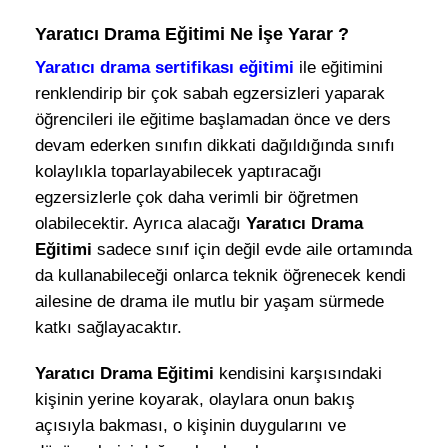
Yaratıcı Drama Eğitimi Ne İşe Yarar ?
Yaratıcı drama sertifikası eğitimi
ile eğitimini
renklendirip bir çok sabah egzersizleri yaparak
öğrencileri ile eğitime başlamadan önce ve ders
devam ederken sınıfın dikkati dağıldığında sınıfı
kolaylıkla toparlayabilecek yaptıracağı
egzersizlerle çok daha verimli bir öğretmen
olabilecektir. Ayrıca alacağı
Yaratıcı Drama
Eğitimi
sadece sınıf için değil evde aile ortamında
da kullanabileceği onlarca teknik öğrenecek kendi
ailesine de drama ile mutlu bir yaşam sürmede
katkı sağlayacaktır.
Yaratıcı Drama Eğitimi
kendisini karşısındaki
kişinin yerine koyarak, olaylara onun bakış
açısıyla bakması, o kişinin duygularını ve