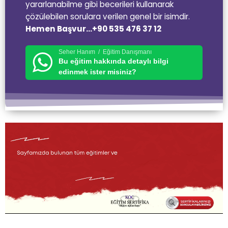
yararlanabilme gibi becerileri kullanarak
çözülebilen sorulara verilen genel bir isimdir.
Hemen Başvur…+90 535 476 37 12
Seher Hanım / Eğitim Danışmanı
Bu eğitim hakkında detaylı bilgi
edinmek ister misiniz?