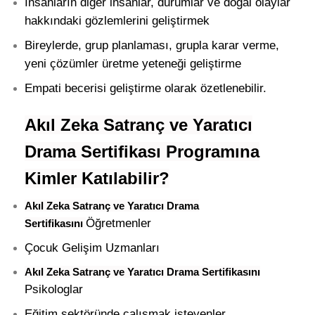
İnsanların diğer insanlar, durumlar ve doğal olaylar
hakkındaki gözlemlerini geliştirmek
Bireylerde, grup planlaması, grupla karar verme,
yeni çözümler üretme yeteneği geliştirme
Empati becerisi geliştirme olarak özetlenebilir.
Akıl Zeka Satranç ve Yaratıcı
Drama Sertifikası Programına
Kimler Katılabilir?
Akıl Zeka Satranç ve Yaratıcı Drama
Öğretmenler
Sertifikasını
Çocuk Gelişim Uzmanları
Akıl Zeka Satranç ve Yaratıcı Drama Sertifikasını
Psikologlar
Eğitim
sektöründe çalışmak isteyenler