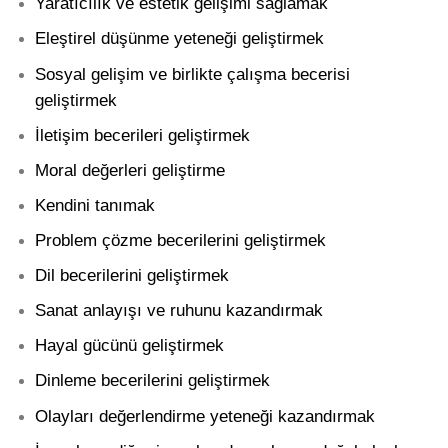
Yaratıcılık ve estetik gelişimi sağlamak
Eleştirel düşünme yeteneği geliştirmek
Sosyal gelişim ve birlikte çalışma becerisi
geliştirmek
İletişim becerileri geliştirmek
Moral değerleri geliştirme
Kendini tanımak
Problem çözme becerilerini geliştirmek
Dil becerilerini geliştirmek
Sanat anlayışı ve ruhunu kazandırmak
Hayal gücünü geliştirmek
Dinleme becerilerini geliştirmek
Olayları değerlendirme yeteneği kazandırmak