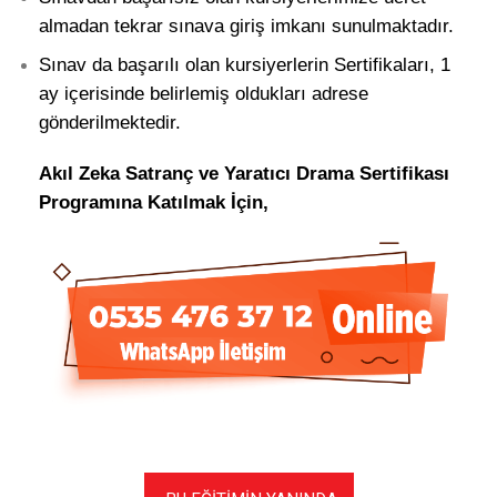
almadan tekrar sınava giriş imkanı sunulmaktadır.
Sınav da başarılı olan kursiyerlerin Sertifikaları, 1
ay içerisinde belirlemiş oldukları adrese
gönderilmektedir.
Akıl Zeka Satranç ve Yaratıcı Drama Sertifikası
Programına Katılmak İçin,