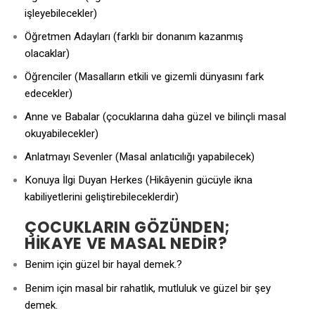
işleyebilecekler)
Öğretmen Adayları (farklı bir donanım kazanmış
olacaklar)
Öğrenciler (Masalların etkili ve gizemli dünyasını fark
edecekler)
Anne ve Babalar (çocuklarına daha güzel ve bilinçli masal
okuyabilecekler)
Anlatmayı Sevenler (Masal anlatıcılığı yapabilecek)
Konuya İlgi Duyan Herkes (Hikâyenin gücüyle ikna
kabiliyetlerini geliştirebileceklerdir)
ÇOCUKLARIN GÖZÜNDEN;
HİKAYE VE MASAL NEDİR?
Benim için güzel bir hayal demek.?
Benim için masal bir rahatlık, mutluluk ve güzel bir şey
demek.