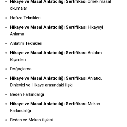
Hikaye ve Masal Anlatıcılığı Sertifikası
Örnek masal
okumalar
Hafıza Teknikleri
Hikaye ve Masal Anlatıcılığı Sertifikası
Hikayeyi
Anlama
Anlatım Teknikleri
Hikaye ve Masal Anlatıcılığı Sertifikası
Anlatım
Biçimleri
Doğaçlama
Hikaye ve Masal Anlatıcılığı Sertifikası
Anlatıcı,
Dinleyici ve Hikaye arasındaki ilişki
Beden Farkındalığı
Hikaye ve Masal Anlatıcılığı Sertifikası
Mekan
Farkındalığı
Beden ve Mekan ilişkisi