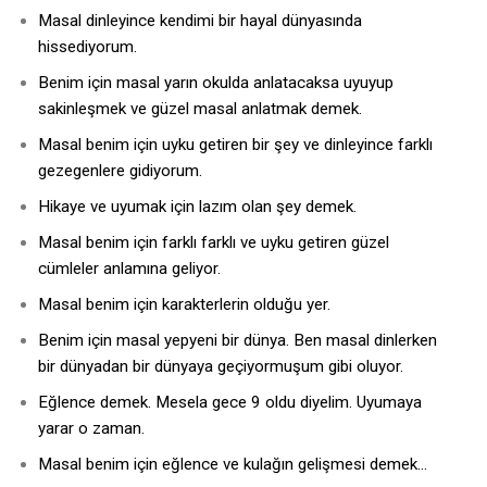
Masal dinleyince kendimi bir hayal dünyasında
hissediyorum.
Benim için masal yarın okulda anlatacaksa uyuyup
sakinleşmek ve güzel masal anlatmak demek.
Masal benim için uyku getiren bir şey ve dinleyince farklı
gezegenlere gidiyorum.
Hikaye ve uyumak için lazım olan şey demek.
Masal benim için farklı farklı ve uyku getiren güzel
cümleler anlamına geliyor.
Masal benim için karakterlerin olduğu yer.
Benim için masal yepyeni bir dünya. Ben masal dinlerken
bir dünyadan bir dünyaya geçiyormuşum gibi oluyor.
Eğlence demek. Mesela gece 9 oldu diyelim. Uyumaya
yarar o zaman.
Masal benim için eğlence ve kulağın gelişmesi demek…