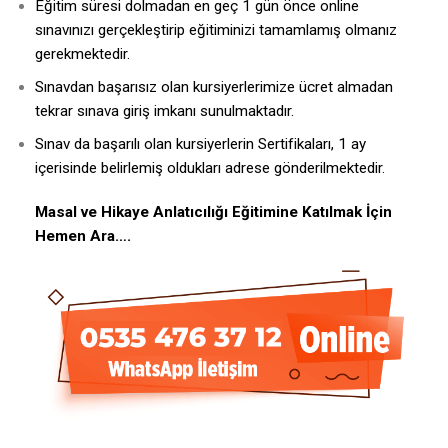
Eğitim süresi dolmadan en geç 1 gün önce online
sınavınızı gerçekleştirip eğitiminizi tamamlamış olmanız
gerekmektedir.
Sınavdan başarısız olan kursiyerlerimize ücret almadan
tekrar sınava giriş imkanı sunulmaktadır.
Sınav da başarılı olan kursiyerlerin Sertifikaları, 1 ay
içerisinde belirlemiş oldukları adrese gönderilmektedir.
Masal ve Hikaye Anlatıcılığı Eğitimine Katılmak İçin
Hemen Ara….