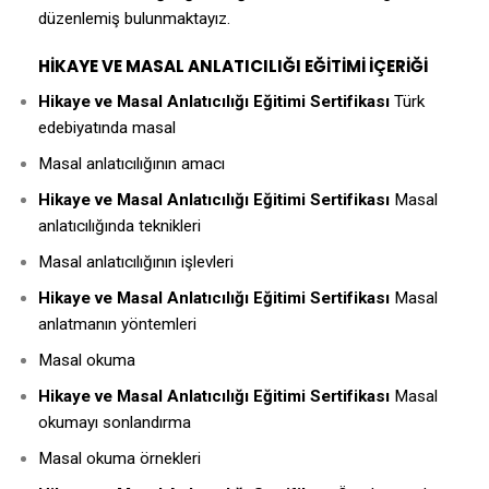
düzenlemiş bulunmaktayız.
HİKAYE VE MASAL ANLATICILIĞI EĞİTİMİ İÇERİĞİ
Hikaye ve Masal Anlatıcılığı Eğitimi Sertifikası
Türk
edebiyatında masal
Masal anlatıcılığının amacı
Hikaye ve Masal Anlatıcılığı Eğitimi Sertifikası
Masal
anlatıcılığında teknikleri
Masal anlatıcılığının işlevleri
Hikaye ve Masal Anlatıcılığı Eğitimi Sertifikası
Masal
anlatmanın yöntemleri
Masal okuma
Hikaye ve Masal Anlatıcılığı Eğitimi Sertifikası
Masal
okumayı sonlandırma
Masal okuma örnekleri