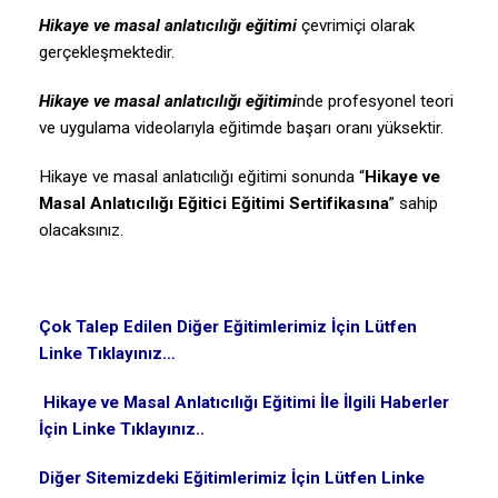
Hikaye ve masal anlatıcılığı eğitimi
çevrimiçi olarak
gerçekleşmektedir.
Hikaye ve masal anlatıcılığı eğitimi
nde profesyonel teori
ve uygulama videolarıyla eğitimde başarı oranı yüksektir.
Hikaye ve masal anlatıcılığı eğitimi sonunda “
Hikaye ve
Masal Anlatıcılığı Eğitici Eğitimi Sertifikasına
” sahip
olacaksınız.
Çok Talep Edilen Diğer Eğitimlerimiz İçin Lütfen
Linke Tıklayınız…
Hikaye ve Masal Anlatıcılığı Eğitimi İle İlgili Haberler
İçin Linke Tıklayınız..
Diğer Sitemizdeki Eğitimlerimiz İçin Lütfen Linke