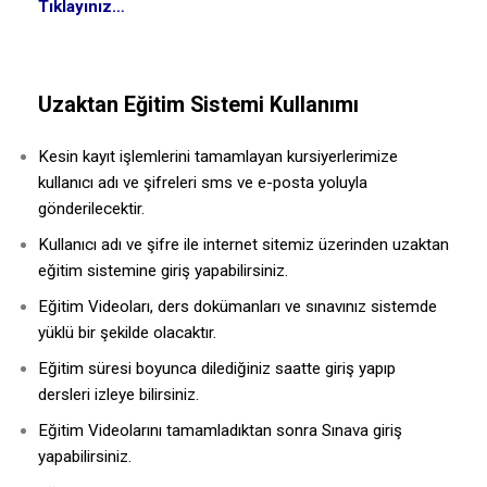
Tıklayınız…
Uzaktan Eğitim Sistemi Kullanımı
Kesin kayıt işlemlerini tamamlayan kursiyerlerimize
kullanıcı adı ve şifreleri sms ve e-posta yoluyla
gönderilecektir.
Kullanıcı adı ve şifre ile internet sitemiz üzerinden uzaktan
eğitim sistemine giriş yapabilirsiniz.
Eğitim Videoları, ders dokümanları ve sınavınız sistemde
yüklü bir şekilde olacaktır.
Eğitim süresi boyunca dilediğiniz saatte giriş yapıp
dersleri izleye bilirsiniz.
Eğitim Videolarını tamamladıktan sonra Sınava giriş
yapabilirsiniz.