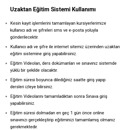
Uzaktan Eğitim Sistemi Kullanımı
Kesin kayıt işlemlerini tamamlayan kursiyerlerimize
kullanıcı adı ve şifreleri sms ve e-posta yoluyla
gönderilecektir.
Kullanıcı adı ve şifre ile internet sitemiz üzerinden uzaktan
eğitim sistemine giriş yapabilirsiniz.
Eğitim Videoları, ders dokümanları ve sınavınız sistemde
yüklü bir şekilde olacaktır.
Eğitim süresi boyunca dilediğiniz saatte giriş yapıp
dersleri izleye bilirsiniz.
Eğitim Videolarını tamamladıktan sonra Sınava giriş
yapabilirsiniz.
Eğitim süresi dolmadan en geç 1 gün önce online
sınavınızı gerçekleştirip eğitiminizi tamamlamış olmanız
gerekmektedir.