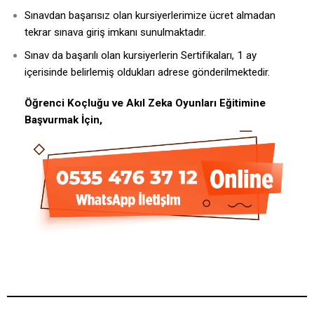
Sınavdan başarısız olan kursiyerlerimize ücret almadan
tekrar sınava giriş imkanı sunulmaktadır.
Sınav da başarılı olan kursiyerlerin Sertifikaları, 1 ay
içerisinde belirlemiş oldukları adrese gönderilmektedir.
Öğrenci Koçluğu ve Akıl Zeka Oyunları Eğitimine
Başvurmak İçin,