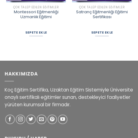
ÇOK TALEP EDILEN EĞITIMLER
ÇOK TALEP EDILEN EĞITIMLER
Montessori Eğitmenliği
Satranç Eğitmenliği Eğitimi
Uzmanlık Eğitimi
Sertifikası
SEPETE EKLE
SEPETE EKLE
HAKKIMIZDA
Koç Eğitim Sertifika, Uzaktan Eğitim Sistemiyle Üniversite
onaylı sertifikalı eğitimler sunan, destekleyici faaliyetler
yürüten kurumsal bir firmadır.