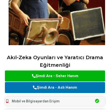
Akıl-Zeka Oyunları ve Yaratıcı Drama
Eğitmenliği
Şimdi Ara - Seher Hanım
Şimdi Ara - Aslı Hanım
Mobil ve Bilgisayardan Erişim