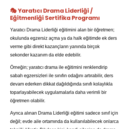
🎭 Yaratıcı Drama Liderliği /
Eğitmenliği Sertifika Programı
Yaratıcı Drama Liderliği eğitimini alan bir öğretmen;
okulunda egzersiz açma ya da halk eğitimde ek ders
verme gibi direkt kazançların yanında birçok
sekonder kazanım da elde edebilir.
Örneğin; yaratıcı drama ile eğitimini renklendirip
sabah egzersizleri ile sınıfın odağını artırabilir, ders
devam ederken dikkat dağıldığında sınıfı kolaylıkla
toparlayabilecek uygulamalarla daha verimli bir
öğretmen olabilir.
Ayrıca alınan Drama Liderliği eğitimi sadece sınıf için
değil; evde aile ortamında da kullanılabilecek onlarca