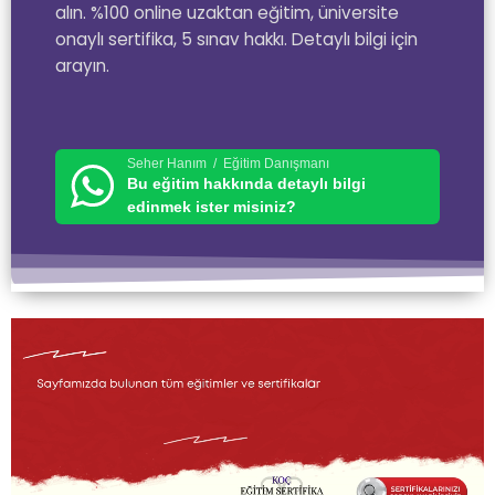
alın. %100 online uzaktan eğitim, üniversite
onaylı sertifika, 5 sınav hakkı. Detaylı bilgi için
arayın.
Seher Hanım / Eğitim Danışmanı
Bu eğitim hakkında detaylı bilgi
edinmek ister misiniz?