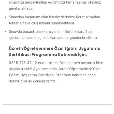
sınavınızı gerçekleştirip eğitiminizi tamamlamış olmanız
gerekmektedir.
Sınavdan başarısız olan kursiyerlerimize ücret almadan
tekrar sınava giriş imkanı sunulmaktadır.
Sınavda başarılı olan kursiyerlerin Sertifikaları, 1 ay
içerisinde belirlemiş oldukları adrese gönderilmektedir.
Ücretli Öğretmenlere Özel Eğitim Uygulama
Sertifikası Programına Katılmak İçin;
0535 476 37 12 numaralı telefonu hemen arayarak bize
ulaşabilirsiniz! Aynı zamanda Ücretli Öğretmenlere Özel
Eğitim Uygulama Sertifikası Programı hakkında daha
detaylı bilgi de edinebilirsiniz.