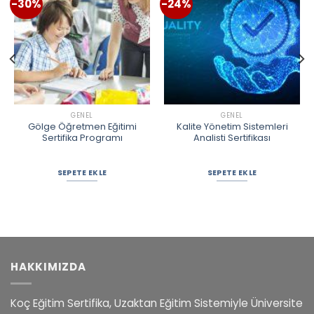
-30%
-24%
GENEL
GENEL
Gölge Öğretmen Eğitimi
Kalite Yönetim Sistemleri
Sertifika Programı
Analisti Sertifikası
SEPETE EKLE
SEPETE EKLE
HAKKIMIZDA
Koç Eğitim Sertifika, Uzaktan Eğitim Sistemiyle Üniversite