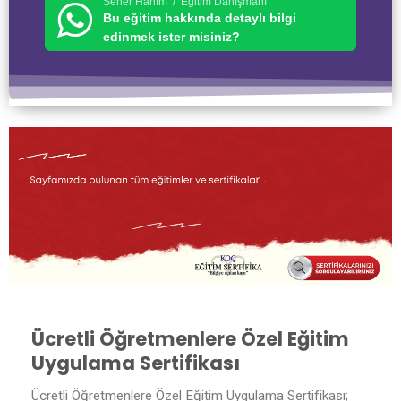
Seher Hanım / Eğitim Danışmanı
Bu eğitim hakkında detaylı bilgi
edinmek ister misiniz?
Ücretli Öğretmenlere Özel Eğitim
Uygulama Sertifikası
Ücretli Öğretmenlere Özel Eğitim Uygulama Sertifikası;