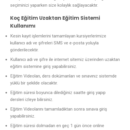
seçiminizi yaparken size kolaylık sağlayacaktır.
Koç Eğitim Uzaktan Eğitim Sistemi
Kullanımı
Kesin kayıt işlemlerini tamamlayan kursiyerlerimize
kullanıcı adı ve şifreleri SMS ve e-posta yoluyla
gönderilecektir.
Kullanıcı adı ve şifre ile internet sitemiz üzerinden uzaktan
eğitim sistemine giriş yapabilirsiniz.
Eğitim Videoları, ders dokümanları ve sınavınız sistemde
yüklü bir şekilde olacaktır.
Eğitim süresi boyunca dilediğiniz saatte giriş yapıp
dersleri izleye bilirsiniz.
Eğitim Videolarını tamamladıktan sonra sınava giriş
yapabilirsiniz.
Eğitim süresi dolmadan en geç 1 gün önce online