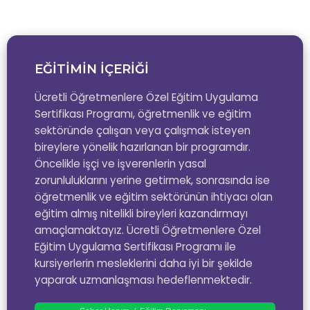
EĞİTİMİN İÇERİĞİ
Ücretli Öğretmenlere Özel Eğitim Uygulama
Sertifikası Programı, öğretmenlik ve eğitim
sektöründe çalışan veya çalışmak isteyen
bireylere yönelik hazırlanan bir programdır.
Öncelikle işçi ve işverenlerin yasal
zorunluluklarını yerine getirmek, sonrasında ise
öğretmenlik ve eğitim sektörünün ihtiyacı olan
eğitim almış nitelikli bireyleri kazandırmayı
amaçlamaktayız. Ücretli Öğretmenlere Özel
Eğitim Uygulama Sertifikası Programı ile
kursiyerlerin mesleklerini daha iyi bir şekilde
yaparak uzmanlaşması hedeflenmektedir.