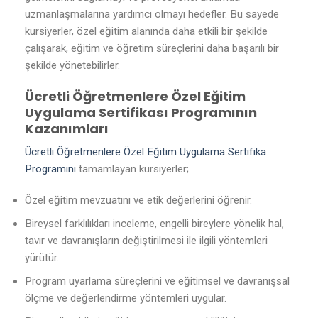
uzmanlaşmalarına yardımcı olmayı hedefler. Bu sayede
kursiyerler, özel eğitim alanında daha etkili bir şekilde
çalışarak, eğitim ve öğretim süreçlerini daha başarılı bir
şekilde yönetebilirler.
Ücretli Öğretmenlere Özel Eğitim
Uygulama Sertifikası Programının
Kazanımları
Ücretli Öğretmenlere Özel Eğitim Uygulama Sertifika
Programını
tamamlayan kursiyerler;
Özel eğitim mevzuatını ve etik değerlerini öğrenir.
Bireysel farklılıkları inceleme, engelli bireylere yönelik hal,
tavır ve davranışların değiştirilmesi ile ilgili yöntemleri
yürütür.
Program uyarlama süreçlerini ve eğitimsel ve davranışsal
ölçme ve değerlendirme yöntemleri uygular.