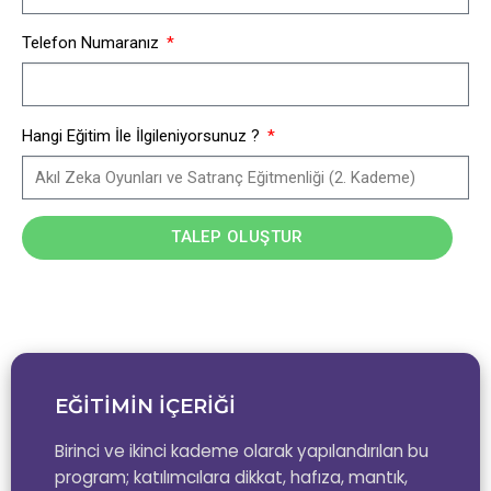
Telefon Numaranız
Hangi Eğitim İle İlgileniyorsunuz ?
TALEP OLUŞTUR
EĞİTİMİN İÇERİĞİ
Birinci ve ikinci kademe olarak yapılandırılan bu
program; katılımcılara dikkat, hafıza, mantık,