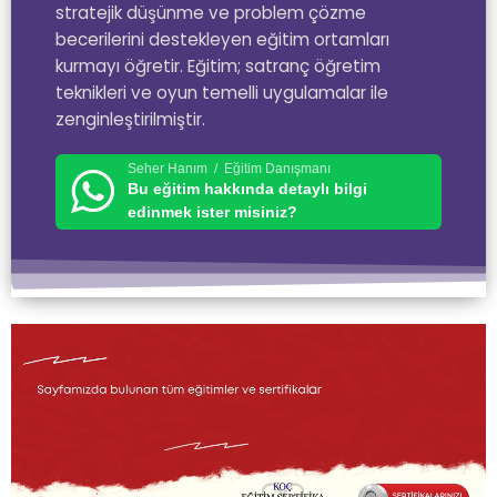
stratejik düşünme ve problem çözme
becerilerini destekleyen eğitim ortamları
kurmayı öğretir. Eğitim; satranç öğretim
teknikleri ve oyun temelli uygulamalar ile
zenginleştirilmiştir.
Seher Hanım / Eğitim Danışmanı
Bu eğitim hakkında detaylı bilgi
edinmek ister misiniz?