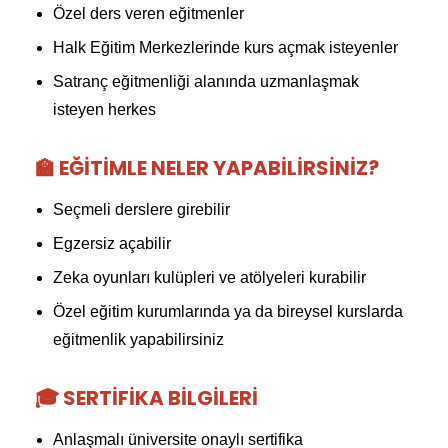
Özel ders veren eğitmenler
Halk Eğitim Merkezlerinde kurs açmak isteyenler
Satranç eğitmenliği alanında uzmanlaşmak
isteyen herkes
🏫 EĞITIMLE NELER YAPABILIRSINIZ?
Seçmeli derslere girebilir
Egzersiz açabilir
Zeka oyunları kulüpleri ve atölyeleri kurabilir
Özel eğitim kurumlarında ya da bireysel kurslarda
eğitmenlik yapabilirsiniz
🎓 SERTIFIKA BILGILERI
Anlaşmalı üniversite onaylı sertifika