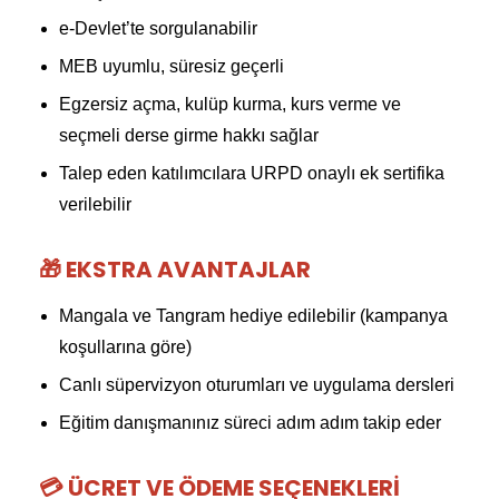
e-Devlet’te sorgulanabilir
MEB uyumlu, süresiz geçerli
Egzersiz açma, kulüp kurma, kurs verme ve
seçmeli derse girme hakkı sağlar
Talep eden katılımcılara URPD onaylı ek sertifika
verilebilir
🎁 EKSTRA AVANTAJLAR
Mangala ve Tangram hediye edilebilir (kampanya
koşullarına göre)
Canlı süpervizyon oturumları ve uygulama dersleri
Eğitim danışmanınız süreci adım adım takip eder
💳 ÜCRET VE ÖDEME SEÇENEKLERI