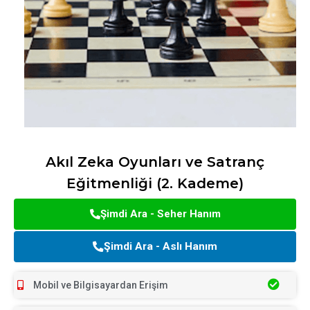
Akıl Zeka Oyunları ve Satranç
Eğitmenliği (2. Kademe)
Şimdi Ara - Seher Hanım
Şimdi Ara - Aslı Hanım
Mobil ve Bilgisayardan Erişim