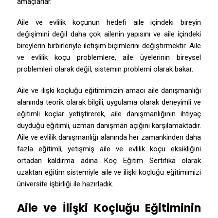
amaçlarlar.
Aile ve evlilik koçunun hedefi aile içindeki bireyin
değişimini değil daha çok ailenin yapısını ve aile içindeki
bireylerin birbirleriyle iletişim biçimlerini değiştirmektir. Aile
ve evlilik koçu problemlere, aile üyelerinin bireysel
problemleri olarak değil, sistemin problemi olarak bakar.
Aile ve ilişki koçluğu eğitimimizin amacı aile danışmanlığı
alanında teorik olarak bilgili, uygulama olarak deneyimli ve
eğitimli koçlar yetiştirerek, aile danışmanlığının ihtiyaç
duyduğu eğitimli, uzman danışman açığını karşılamaktadır.
Aile ve evlilik danışmanlığı alanında her zamankinden daha
fazla eğitimli, yetişmiş aile ve evlilik koçu eksikliğini
ortadan kaldırma adına Koç Eğitim Sertifika olarak
uzaktan eğitim sistemiyle aile ve ilişki koçluğu eğitimimizi
üniversite işbirliği ile hazırladık.
Aile ve İlişki Koçluğu Eğitiminin