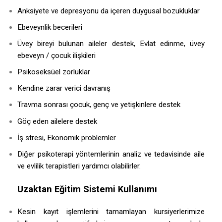
Anksiyete ve depresyonu da içeren duygusal bozukluklar
Ebeveynlik becerileri
Üvey bireyi bulunan aileler destek, Evlat edinme, üvey
ebeveyn / çocuk ilişkileri
Psikoseksüel zorluklar
Kendine zarar verici davranış
Travma sonrası çocuk, genç ve yetişkinlere destek
Göç eden ailelere destek
İş stresi, Ekonomik problemler
Diğer psikoterapi yöntemlerinin analiz ve tedavisinde aile
ve evlilik terapistleri yardımcı olabilirler.
Uzaktan Eğitim Sistemi Kullanımı
Kesin kayıt işlemlerini tamamlayan kursiyerlerimize