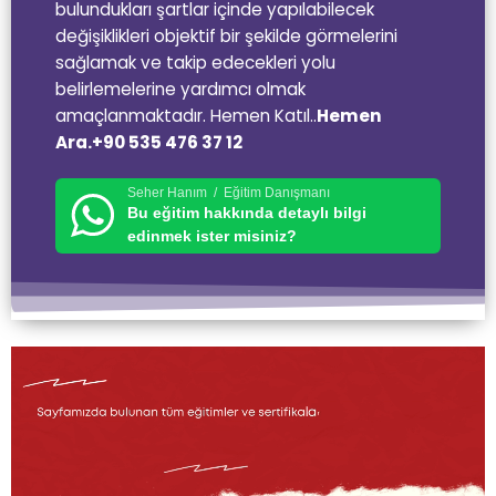
bulundukları şartlar içinde yapılabilecek
değişiklikleri objektif bir şekilde görmelerini
sağlamak ve takip edecekleri yolu
belirlemelerine yardımcı olmak
amaçlanmaktadır. Hemen Katıl..
Hemen
Ara.+90 535 476 37 12
Seher Hanım / Eğitim Danışmanı
Bu eğitim hakkında detaylı bilgi
edinmek ister misiniz?