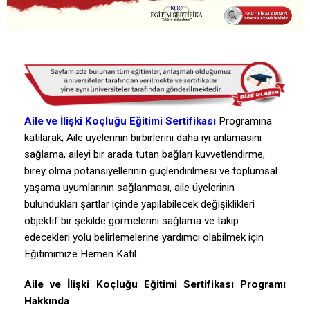
Aile ve İlişki Koçluğu Eğitimi Sertifikası
Programına
katılarak; Aile üyelerinin birbirlerini daha iyi anlamasını
sağlama, aileyi bir arada tutan bağları kuvvetlendirme,
birey olma potansiyellerinin güçlendirilmesi ve toplumsal
yaşama uyumlarının sağlanması, aile üyelerinin
bulundukları şartlar içinde yapılabilecek değişiklikleri
objektif bir şekilde görmelerini sağlama ve takip
edecekleri yolu belirlemelerine yardımcı olabilmek için
Eğitimimize Hemen Katıl..
Aile ve İlişki Koçluğu Eğitimi Sertifikası Programı
Hakkında