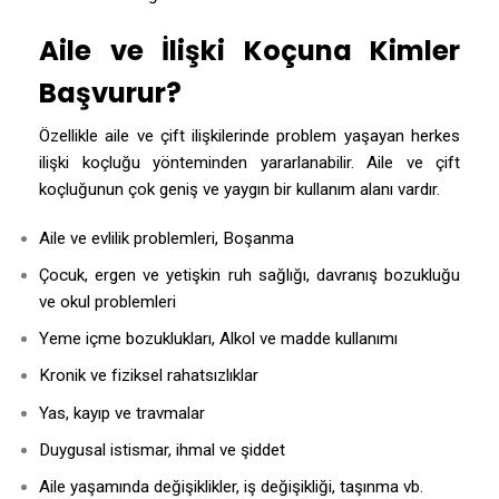
Aile ve İlişki Koçuna Kimler
Başvurur?
Özellikle aile ve çift ilişkilerinde problem yaşayan herkes
ilişki koçluğu yönteminden yararlanabilir. Aile ve çift
koçluğunun çok geniş ve yaygın bir kullanım alanı vardır.
Aile ve evlilik problemleri, Boşanma
Çocuk, ergen ve yetişkin ruh sağlığı, davranış bozukluğu
ve okul problemleri
Yeme içme bozuklukları, Alkol ve madde kullanımı
Kronik ve fiziksel rahatsızlıklar
Yas, kayıp ve travmalar
Duygusal istismar, ihmal ve şiddet
Aile yaşamında değişiklikler, iş değişikliği, taşınma vb.