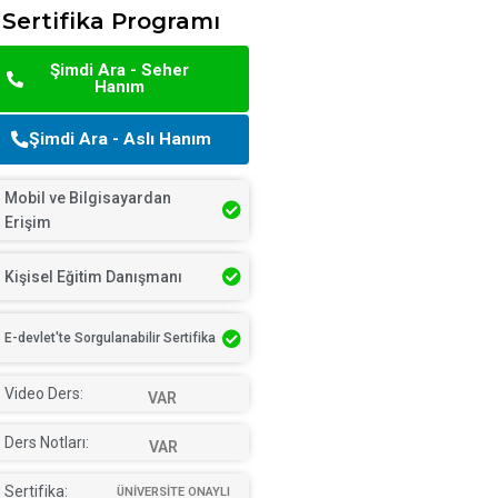
Sertifika Programı
Şimdi Ara - Seher
Hanım
Şimdi Ara - Aslı Hanım
Mobil ve Bilgisayardan
Erişim
Kişisel Eğitim Danışmanı
E-devlet'te Sorgulanabilir Sertifika
Video Ders:
VAR
Ders Notları:
VAR
Sertifika:
ÜNİVERSİTE ONAYLI