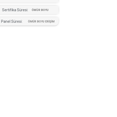
Sertifika Süresi:
ÖMÜR BOYU
Panel Süresi:
ÖMÜR BOYU ERİŞİM