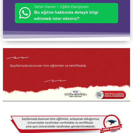
Seher Hanım / Eğitim Danışmanı
Bu eğitim hakkında detaylı bilgi
edinmek ister misiniz?