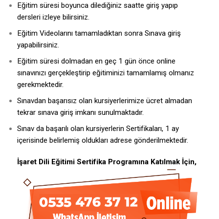
Eğitim süresi boyunca dilediğiniz saatte giriş yapıp
dersleri izleye bilirsiniz.
Eğitim Videolarını tamamladıktan sonra Sınava giriş
yapabilirsiniz.
Eğitim süresi dolmadan en geç 1 gün önce online
sınavınızı gerçekleştirip eğitiminizi tamamlamış olmanız
gerekmektedir.
Sınavdan başarısız olan kursiyerlerimize ücret almadan
tekrar sınava giriş imkanı sunulmaktadır.
Sınav da başarılı olan kursiyerlerin Sertifikaları, 1 ay
içerisinde belirlemiş oldukları adrese gönderilmektedir.
İşaret Dili Eğitimi Sertifika Programına Katılmak İçin,