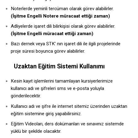
Noterlerde yeminli tercüman olarak görev alabilirler.
(İşitme Engelli Notere müracaat ettiği zaman)
Adliyelerde işaret dili bilirkişisi olarak görev alabilirler.
(İşitme Engelli müracaat ettiği zaman)
Bazı dernek veya STK’ nın işaret dili ile ilgili projelerinde
proje süresi boyunca görev alabilirler.
Uzaktan Eğitim Sistemi Kullanımı
Kesin kayıt işlemlerini tamamlayan kursiyerlerimize
kullanıcı adı ve şifreleri sms ve e-posta yoluyla
gönderilecektir.
Kullanıcı adı ve şifre ile internet sitemiz üzerinden uzaktan
eğitim sistemine giriş yapabilirsiniz.
Eğitim Videoları, ders dokümanları ve sınavınız sistemde
yüklü bir şekilde olacaktır.