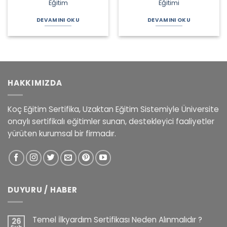
Eğitim
Eğitimi
DEVAMINI OKU
DEVAMINI OKU
HAKKIMIZDA
Koç Eğitim Sertifika, Uzaktan Eğitim Sistemiyle Üniversite
onaylı sertifikalı eğitimler sunan, destekleyici faaliyetler
yürüten kurumsal bir firmadır.
DUYURU / HABER
Temel İlkyardım Sertifikası Neden Alınmalıdır ?
26