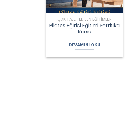
ÇOK TALEP EDILEN EĞITIMLER
Pilates Eğitici Eğitimi Sertifika
Kursu
DEVAMINI OKU