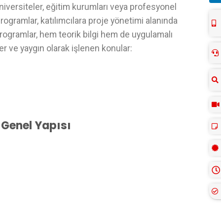
niversiteler, eğitim kurumları veya profesyonel
rogramlar, katılımcılara proje yönetimi alanında
rogramlar, hem teorik bilgi hem de uygulamalı
ler ve yaygın olarak işlenen konular:
 Genel Yapısı