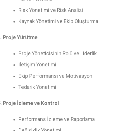
Risk Yönetimi ve Risk Analizi
Kaynak Yönetimi ve Ekip Oluşturma
Proje Yürütme
Proje Yöneticisinin Rolü ve Liderlik
İletişim Yönetimi
Ekip Performansı ve Motivasyon
Tedarik Yönetimi
Proje İzleme ve Kontrol
Performans İzleme ve Raporlama
Değişiklik Yönetimi