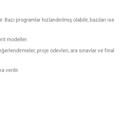
 Bazı programlar hızlandırılmış olabilir, bazıları ise
rit modeller.
rlendirmeler, proje ödevleri, ara sınavlar ve final
 verilir.