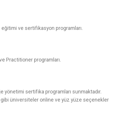
ğitimi ve sertifikasyon programları.
 Practitioner programları.
e yönetimi sertifika programları sunmaktadır.
gibi üniversiteler online ve yüz yüze seçenekler