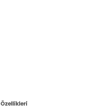
Özellikleri