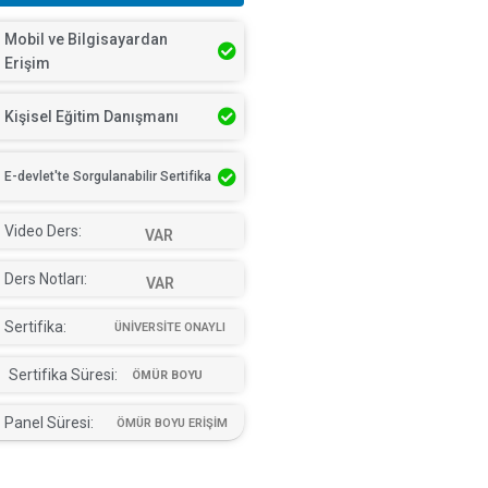
Mobil ve Bilgisayardan
Erişim
Kişisel Eğitim Danışmanı
E-devlet'te Sorgulanabilir Sertifika
Video Ders:
VAR
Ders Notları:
VAR
Sertifika:
ÜNİVERSİTE ONAYLI
Sertifika Süresi:
ÖMÜR BOYU
Panel Süresi:
ÖMÜR BOYU ERİŞİM