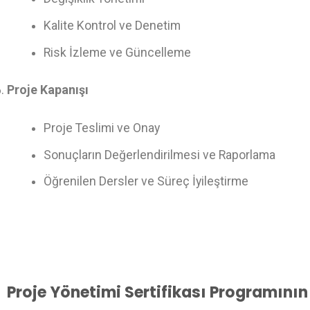
Kalite Kontrol ve Denetim
Risk İzleme ve Güncelleme
Proje Kapanışı
Proje Teslimi ve Onay
Sonuçların Değerlendirilmesi ve Raporlama
Öğrenilen Dersler ve Süreç İyileştirme
Proje Yönetimi Sertifikası Programının 