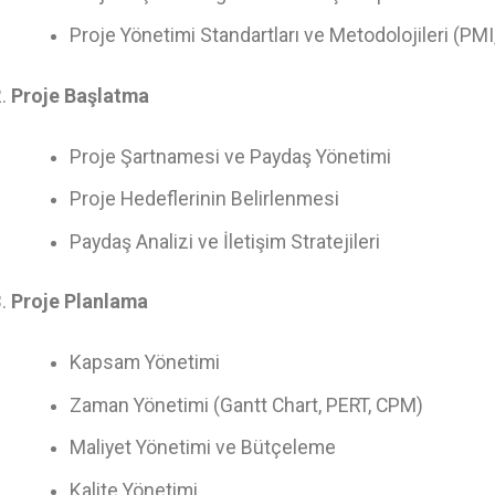
Proje Yönetimi Standartları ve Metodolojileri (PM
Proje Başlatma
Proje Şartnamesi ve Paydaş Yönetimi
Proje Hedeflerinin Belirlenmesi
Paydaş Analizi ve İletişim Stratejileri
Proje Planlama
Kapsam Yönetimi
Zaman Yönetimi (Gantt Chart, PERT, CPM)
Maliyet Yönetimi ve Bütçeleme
Kalite Yönetimi