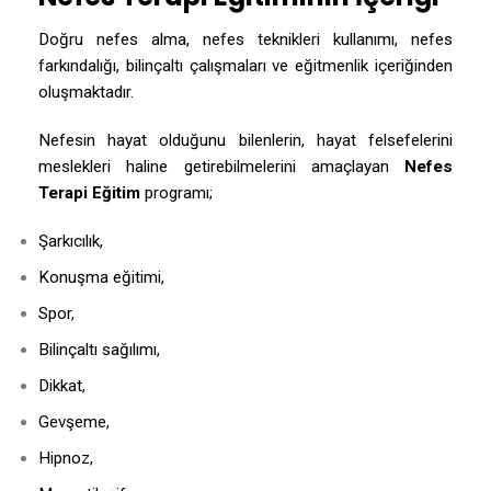
Doğru nefes alma, nefes teknikleri kullanımı, nefes
farkındalığı, bilinçaltı çalışmaları ve eğitmenlik içeriğinden
oluşmaktadır.
Nefesin hayat olduğunu bilenlerin, hayat felsefelerini
meslekleri haline getirebilmelerini amaçlayan
Nefes
Terapi Eğitim
programı;
Şarkıcılık,
Konuşma eğitimi,
Spor,
Bilinçaltı sağılımı,
Dikkat,
Gevşeme,
Hipnoz,