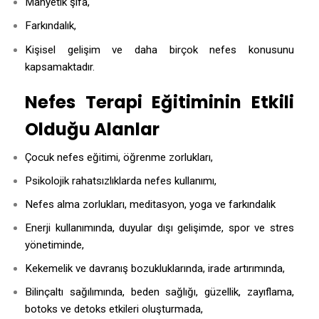
Manyetik şifa,
Farkındalık,
Kişisel gelişim ve
daha birçok nefes konusunu
kapsamaktadır.
Nefes Terapi Eğitiminin Etkili
Olduğu Alanlar
Çocuk nefes eğitimi, öğrenme zorlukları,
Psikolojik rahatsızlıklarda nefes kullanımı,
Nefes alma zorlukları, meditasyon, yoga ve farkındalık
Enerji kullanımında, duyular dışı gelişimde, spor ve stres
yönetiminde,
Kekemelik ve davranış bozukluklarında, irade artırımında,
Bilinçaltı sağılımında, beden sağlığı, güzellik, zayıflama,
botoks ve detoks etkileri oluşturmada,