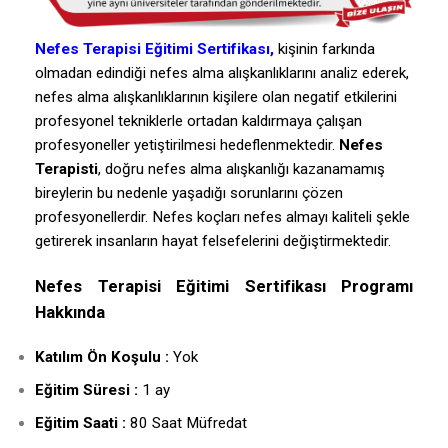
Nefes Terapisi Eğitimi Sertifikası,
kişinin farkında
olmadan edindiği nefes alma alışkanlıklarını analiz ederek,
nefes alma alışkanlıklarının kişilere olan negatif etkilerini
profesyonel tekniklerle ortadan kaldırmaya çalışan
profesyoneller yetiştirilmesi hedeflenmektedir.
Nefes
Terapisti
, doğru nefes alma alışkanlığı kazanamamış
bireylerin bu nedenle yaşadığı sorunlarını çözen
profesyonellerdir. Nefes koçları nefes almayı kaliteli şekle
getirerek insanların hayat felsefelerini değiştirmektedir.
Nefes Terapisi Eğitimi Sertifikası Programı
Hakkında
Katılım Ön Koşulu :
Yok
Eğitim Süresi :
1 ay
Eğitim Saati :
80 Saat Müfredat