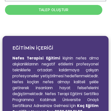
TALEP OLUŞTUR
EĞİTİMİN İÇERİĞİ
Nefes Terapisi Eğitimi
kişinin nefes alma
alışkanlıklarının negatif etkilerini profesyonel
tekniklerle ortadan kaldırmaya çalışan
profesyoneller yetiştirilmesi hedeflenmektedir.
Nefes koçları nefes almayı kaliteli şekle
getirerek insanların hayat felsefelerini
değiştirmektedir.
Nefes Terapi Eğitimi Sertifika
Programına Katılmak Üniversite Onaylı
Sertifikanız Adresinize Gelmesi İçin
Koç Eğitim