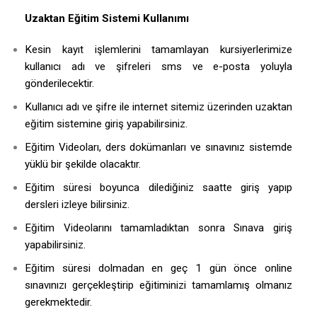
Uzaktan Eğitim Sistemi Kullanımı
Kesin kayıt işlemlerini tamamlayan kursiyerlerimize
kullanıcı adı ve şifreleri sms ve e-posta yoluyla
gönderilecektir.
Kullanıcı adı ve şifre ile internet sitemiz üzerinden uzaktan
eğitim sistemine giriş yapabilirsiniz.
Eğitim Videoları, ders dokümanları ve sınavınız sistemde
yüklü bir şekilde olacaktır.
Eğitim süresi boyunca dilediğiniz saatte giriş yapıp
dersleri izleye bilirsiniz.
Eğitim Videolarını tamamladıktan sonra Sınava giriş
yapabilirsiniz.
Eğitim süresi dolmadan en geç 1 gün önce online
sınavınızı gerçekleştirip eğitiminizi tamamlamış olmanız
gerekmektedir.