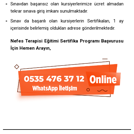
Sınavdan başarısız olan kursiyerlerimize ücret almadan
tekrar sınava giriş imkanı sunulmaktadır.
Sınav da başarılı olan kursiyerlerin Sertifikaları, 1 ay
içerisinde belirlemiş oldukları adrese gönderilmektedir.
Nefes Terapisi Eğitimi Sertifika Programı Başvurusu
İçin Hemen Arayın,