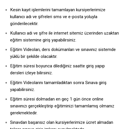
Kesin kayıt işlemlerini tamamlayan kursiyerlerimize
kullanıcı adı ve şifreleri sms ve e-posta yoluyla
gönderilecektir.
Kullanıcı adı ve şifre ile internet sitemiz üzerinden uzaktan
eğitim sistemine giriş yapabilirsiniz.
Eğitim Videoları, ders dokümanları ve sınavınız sistemde
yüklü bir şekilde olacaktır.
Eğitim süresi boyunca dilediğiniz saatte giriş yapıp
dersleri izleye bilirsiniz.
Eğitim Videolarını tamamladıktan sonra Sınava giriş
yapabilirsiniz.
Eğitim süresi dolmadan en geç 1 gün önce online
sınavınızı gerçekleştirip eğitiminizi tamamlamış olmanız
gerekmektedir.
Sınavdan başarısız olan kursiyerlerimize ücret almadan