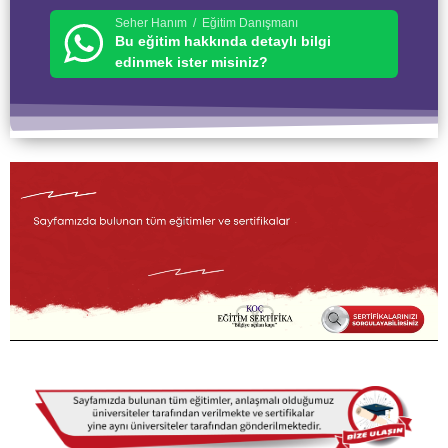
Seher Hanım / Eğitim Danışmanı
Bu eğitim hakkında detaylı bilgi
edinmek ister misiniz?