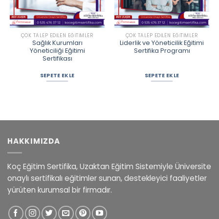
ÇOK TALEP EDILEN EĞITIMLER
ÇOK TALEP EDILEN EĞITIMLER
Sağlık Kurumları
Liderlik ve Yöneticilik Eğitimi
Yöneticiliği Eğitimi
Sertifika Programı
Sertifikası
SEPETE EKLE
SEPETE EKLE
HAKKIMIZDA
Koç Eğitim Sertifika, Uzaktan Eğitim Sistemiyle Üniversite
onaylı sertifikalı eğitimler sunan, destekleyici faaliyetler
yürüten kurumsal bir firmadır.