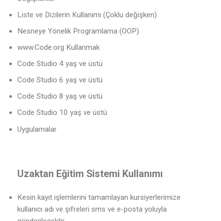
Liste ve Dizilerin Kullanımı (Çoklu değişken)
Nesneye Yönelik Programlama (OOP)
www.Code.org Kullanmak
Code Studio 4 yaş ve üstü
Code Studio 6 yaş ve üstü
Code Studio 8 yaş ve üstü
Code Studio 10 yaş ve üstü
Uygulamalar
Uzaktan Eğitim Sistemi Kullanımı
Kesin kayıt işlemlerini tamamlayan kursiyerlerimize
kullanıcı adı ve şifreleri sms ve e-posta yoluyla
gönderilecektir.