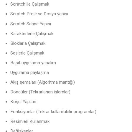
Scratch ile Çalışmak
Scratch Proje ve Dosya yapısı
Scratch Sahne Yapısı
Karakterlerle Çalışmak
Bloklarla Çalışmak
Seslerle Çalışmak
Basit uygulama yapalım
Uygulama paylaşma
Akış şemaları (Algoritma mantığı)
Döngüler (Tekrarlanan işlemler)
Koşul Yapıları
Fonksiyonlar (Tekrar kullanılabilir programlar)
Resimleri Kullanmak
Değişkenler