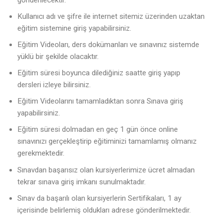
Kullanıcı adı ve şifre ile internet sitemiz üzerinden uzaktan
eğitim sistemine giriş yapabilirsiniz.
Eğitim Videoları, ders dokümanları ve sınavınız sistemde
yüklü bir şekilde olacaktır.
Eğitim süresi boyunca dilediğiniz saatte giriş yapıp
dersleri izleye bilirsiniz.
Eğitim Videolarını tamamladıktan sonra Sınava giriş
yapabilirsiniz.
Eğitim süresi dolmadan en geç 1 gün önce online
sınavınızı gerçekleştirip eğitiminizi tamamlamış olmanız
gerekmektedir.
Sınavdan başarısız olan kursiyerlerimize ücret almadan
tekrar sınava giriş imkanı sunulmaktadır.
Sınav da başarılı olan kursiyerlerin Sertifikaları, 1 ay
içerisinde belirlemiş oldukları adrese gönderilmektedir.