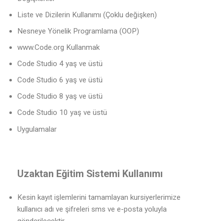
Liste ve Dizilerin Kullanımı (Çoklu değişken)
Nesneye Yönelik Programlama (OOP)
www.Code.org Kullanmak
Code Studio 4 yaş ve üstü
Code Studio 6 yaş ve üstü
Code Studio 8 yaş ve üstü
Code Studio 10 yaş ve üstü
Uygulamalar
Uzaktan Eğitim Sistemi Kullanımı
Kesin kayıt işlemlerini tamamlayan kursiyerlerimize
kullanıcı adı ve şifreleri sms ve e-posta yoluyla
gönderilecektir.