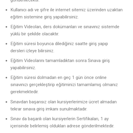
Kullanıcı adı ve şifre ile internet sitemiz üzerinden uzaktan
eğitim sistemine giriş yapabilirsiniz.
Eğitim Videoları, ders dokümanları ve sınavınız sistemde
yüklü bir şekilde olacaktır.
Eğitim süresi boyunca dilediğiniz saatte giriş yapıp
dersleri izleye bilirsiniz.
Eğitim Videolarını tamamladıktan sonra Sınava giriş
yapabilirsiniz.
Eğitim süresi dolmadan en geç 1 gün önce online
sınavınızı gerçekleştirip eğitiminizi tamamlamış olmanız
gerekmektedir.
Sınavdan başarısız olan kursiyerlerimize ücret almadan
tekrar sınava giriş imkanı sunulmaktadır.
Sınav da başarılı olan kursiyerlerin Sertifikaları, 1 ay
içerisinde belirlemiş oldukları adrese gönderilmektedir.