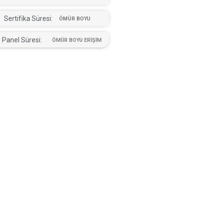
Sertifika Süresi:
ÖMÜR BOYU
Panel Süresi:
ÖMÜR BOYU ERİŞİM