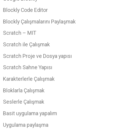
Blockly Code Editor
Blockly Çalışmalarını Paylaşmak
Scratch – MIT
Scratch ile Çalışmak
Scratch Proje ve Dosya yapısı
Scratch Sahne Yapısı
Karakterlerle Çalışmak
Bloklarla Çalışmak
Seslerle Çalışmak
Basit uygulama yapalım
Uygulama paylaşma