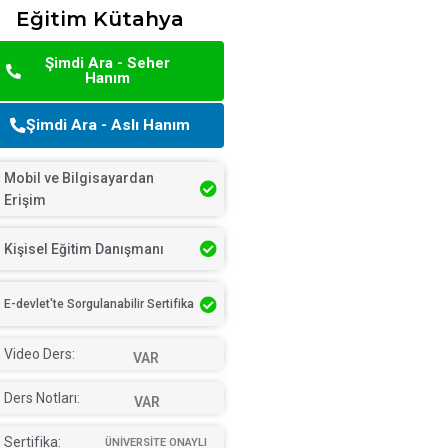
Eğitim Kütahya
Şimdi Ara - Seher
Hanım
Şimdi Ara - Aslı Hanım
Mobil ve Bilgisayardan
Erişim
Kişisel Eğitim Danışmanı
E-devlet'te Sorgulanabilir Sertifika
Video Ders:
VAR
Ders Notları:
VAR
Sertifika:
ÜNİVERSİTE ONAYLI