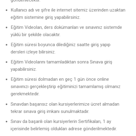
Kullanıcı adı ve şifre ile internet sitemiz üzerinden uzaktan
eğitim sistemine giriş yapabilirsiniz.
Eğitim Videoları, ders dokümanları ve sınavınız sistemde
yüklü bir şekilde olacaktır.
Eğitim süresi boyunca dilediğiniz saatte giriş yapıp
dersleri izleye bilirsiniz.
Eğitim Videolarını tamamladıktan sonra Sınava giriş
yapabilirsiniz.
Eğitim süresi dolmadan en geç 1 gün önce online
sınavınızı gerçekleştirip eğitiminizi tamamlamış olmanız
gerekmektedir.
Sınavdan başarısız olan kursiyerlerimize ücret almadan
tekrar sınava giriş imkanı sunulmaktadır.
Sınav da başarılı olan kursiyerlerin Sertifikaları, 1 ay
içerisinde belirlemiş oldukları adrese gönderilmektedir.