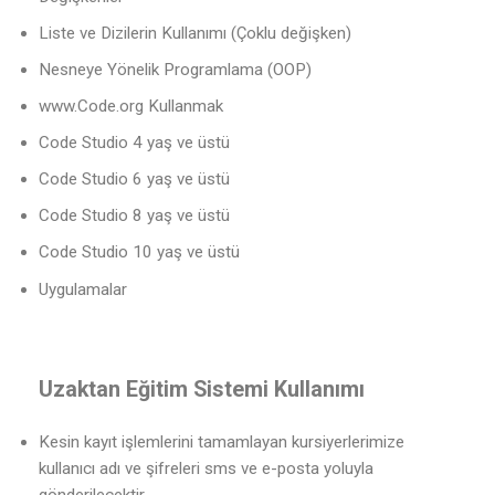
Liste ve Dizilerin Kullanımı (Çoklu değişken)
Nesneye Yönelik Programlama (OOP)
www.Code.org Kullanmak
Code Studio 4 yaş ve üstü
Code Studio 6 yaş ve üstü
Code Studio 8 yaş ve üstü
Code Studio 10 yaş ve üstü
Uygulamalar
Uzaktan Eğitim Sistemi Kullanımı
Kesin kayıt işlemlerini tamamlayan kursiyerlerimize
kullanıcı adı ve şifreleri sms ve e-posta yoluyla
gönderilecektir.