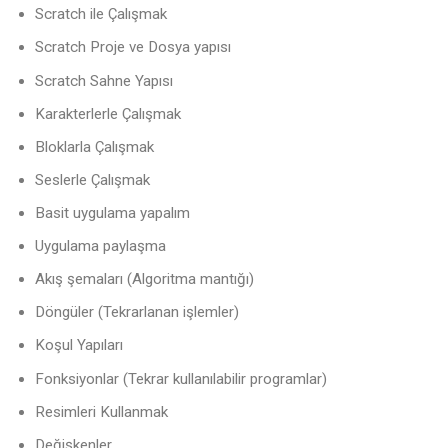
Scratch ile Çalışmak
Scratch Proje ve Dosya yapısı
Scratch Sahne Yapısı
Karakterlerle Çalışmak
Bloklarla Çalışmak
Seslerle Çalışmak
Basit uygulama yapalım
Uygulama paylaşma
Akış şemaları (Algoritma mantığı)
Döngüler (Tekrarlanan işlemler)
Koşul Yapıları
Fonksiyonlar (Tekrar kullanılabilir programlar)
Resimleri Kullanmak
Değişkenler