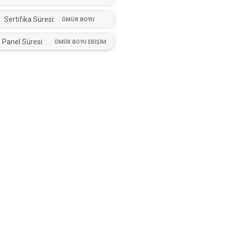
Sertifika Süresi:
ÖMÜR BOYU
Panel Süresi:
ÖMÜR BOYU ERİŞİM