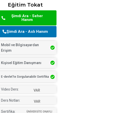
Eğitim Tokat
Şimdi Ara - Seher
Hanım
Şimdi Ara - Aslı Hanım
Mobil ve Bilgisayardan
Erişim
Kişisel Eğitim Danışmanı
E-devlet'te Sorgulanabilir Sertifika
Video Ders:
VAR
Ders Notları:
VAR
Sertifika:
ÜNİVERSİTE ONAYLI