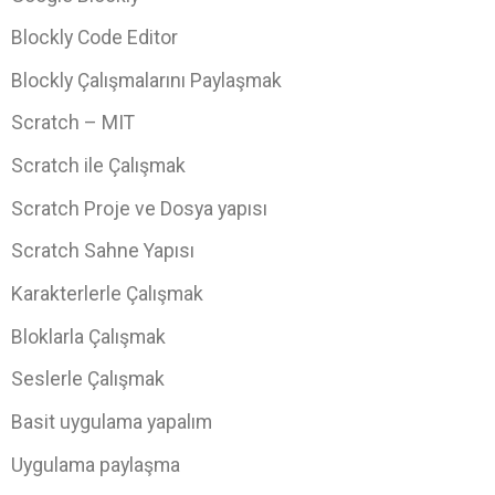
Blockly Code Editor
Blockly Çalışmalarını Paylaşmak
Scratch – MIT
Scratch ile Çalışmak
Scratch Proje ve Dosya yapısı
Scratch Sahne Yapısı
Karakterlerle Çalışmak
Bloklarla Çalışmak
Seslerle Çalışmak
Basit uygulama yapalım
Uygulama paylaşma