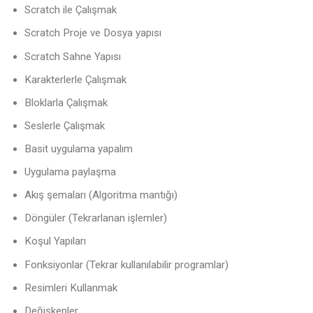
Scratch ile Çalışmak
Scratch Proje ve Dosya yapısı
Scratch Sahne Yapısı
Karakterlerle Çalışmak
Bloklarla Çalışmak
Seslerle Çalışmak
Basit uygulama yapalım
Uygulama paylaşma
Akış şemaları (Algoritma mantığı)
Döngüler (Tekrarlanan işlemler)
Koşul Yapıları
Fonksiyonlar (Tekrar kullanılabilir programlar)
Resimleri Kullanmak
Değişkenler