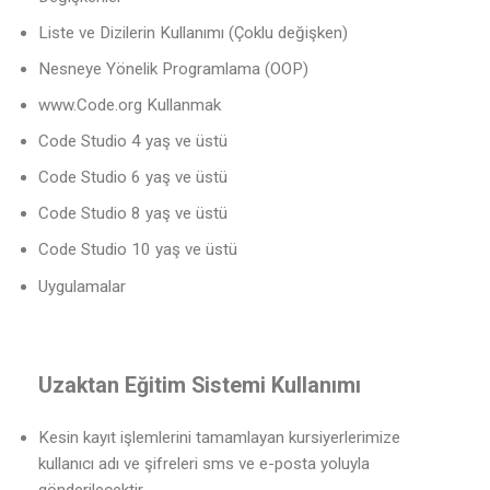
Liste ve Dizilerin Kullanımı (Çoklu değişken)
Nesneye Yönelik Programlama (OOP)
www.Code.org Kullanmak
Code Studio 4 yaş ve üstü
Code Studio 6 yaş ve üstü
Code Studio 8 yaş ve üstü
Code Studio 10 yaş ve üstü
Uygulamalar
Uzaktan Eğitim Sistemi Kullanımı
Kesin kayıt işlemlerini tamamlayan kursiyerlerimize
kullanıcı adı ve şifreleri sms ve e-posta yoluyla
gönderilecektir.