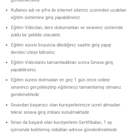
Kullanıcı adı ve şifre ile internet sitemiz üzerinden uzaktan
eğitim sistemine giriş yapabilirsiniz.
Eğitim Videoları, ders dokümanları ve sınavınız sistemde
yüklü bir şekilde olacaktır.
Eğitim süresi boyunca dilediğiniz saatte giriş yapıp
dersleri izleye bilirsiniz.
Eğitim Videolarını tamamladıktan sonra Sınava giriş
yapabilirsiniz.
Eğitim süresi dolmadan en geç 1 gün önce online
sınavınızı gerçekleştirip eğitiminizi tamamlamış olmanız
gerekmektedir.
Sınavdan başarısız olan kursiyerlerimize ücret almadan
tekrar sınava giriş imkanı sunulmaktadır.
Sınav da başarılı olan kursiyerlerin Sertifikaları, 1 ay
içerisinde belirlemiş oldukları adrese gönderilmektedir.