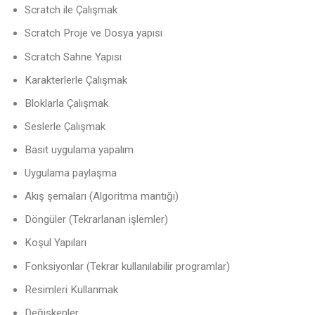
Scratch ile Çalışmak
Scratch Proje ve Dosya yapısı
Scratch Sahne Yapısı
Karakterlerle Çalışmak
Bloklarla Çalışmak
Seslerle Çalışmak
Basit uygulama yapalım
Uygulama paylaşma
Akış şemaları (Algoritma mantığı)
Döngüler (Tekrarlanan işlemler)
Koşul Yapıları
Fonksiyonlar (Tekrar kullanılabilir programlar)
Resimleri Kullanmak
Değişkenler