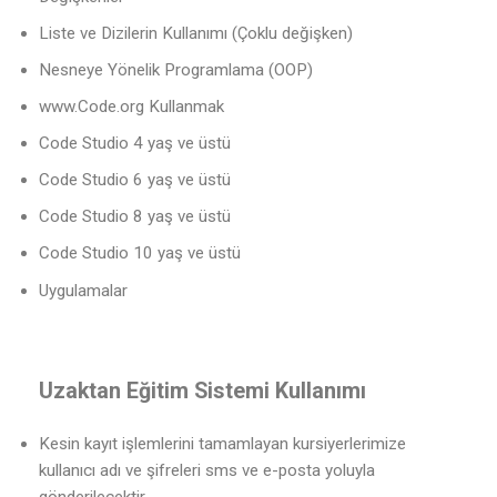
Liste ve Dizilerin Kullanımı (Çoklu değişken)
Nesneye Yönelik Programlama (OOP)
www.Code.org Kullanmak
Code Studio 4 yaş ve üstü
Code Studio 6 yaş ve üstü
Code Studio 8 yaş ve üstü
Code Studio 10 yaş ve üstü
Uygulamalar
Uzaktan Eğitim Sistemi Kullanımı
Kesin kayıt işlemlerini tamamlayan kursiyerlerimize
kullanıcı adı ve şifreleri sms ve e-posta yoluyla
gönderilecektir.