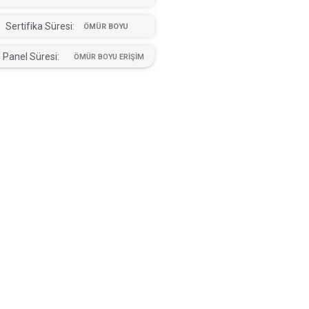
Sertifika Süresi:
ÖMÜR BOYU
Panel Süresi:
ÖMÜR BOYU ERİŞİM