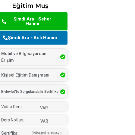
Eğitim Muş
Şimdi Ara - Seher
Hanım
Şimdi Ara - Aslı Hanım
Mobil ve Bilgisayardan
Erişim
Kişisel Eğitim Danışmanı
E-devlet'te Sorgulanabilir Sertifika
Video Ders:
VAR
Ders Notları:
VAR
Sertifika:
ÜNİVERSİTE ONAYLI