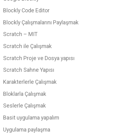
Blockly Code Editor
Blockly Çalışmalarını Paylaşmak
Scratch – MIT
Scratch ile Çalışmak
Scratch Proje ve Dosya yapısı
Scratch Sahne Yapısı
Karakterlerle Çalışmak
Bloklarla Çalışmak
Seslerle Çalışmak
Basit uygulama yapalım
Uygulama paylaşma