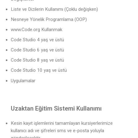
Liste ve Dizilerin Kullanımı (Çoklu değişken)
Nesneye Yönelik Programlama (OOP)
www.Code.org Kullanmak
Code Studio 4 yaş ve üstü
Code Studio 6 yaş ve üstü
Code Studio 8 yaş ve üstü
Code Studio 10 yaş ve üstü
Uygulamalar
Uzaktan Eğitim Sistemi Kullanımı
Kesin kayıt işlemlerini tamamlayan kursiyerlerimize
kullanıcı adı ve şifreleri sms ve e-posta yoluyla
gönderilecektir.