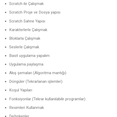
Scratch ile Çalışmak
Scratch Proje ve Dosya yapısı
Scratch Sahne Yapısı
Karakterlerle Çalışmak
Bloklarla Çalışmak
Seslerle Çalışmak
Basit uygulama yapalım
Uygulama paylaşma
Akış şemaları (Algoritma mantığı)
Döngüler (Tekrarlanan işlemler)
Koşul Yapıları
Fonksiyonlar (Tekrar kullanılabilir programlar)
Resimleri Kullanmak
Değişkenler