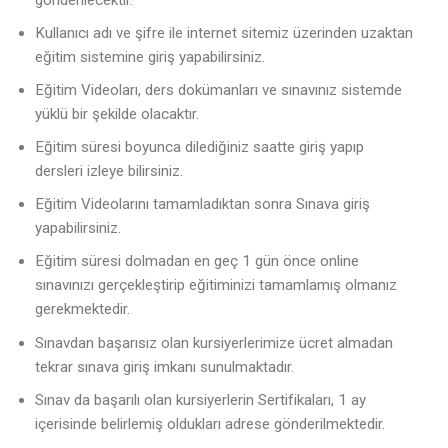
Kullanıcı adı ve şifre ile internet sitemiz üzerinden uzaktan
eğitim sistemine giriş yapabilirsiniz.
Eğitim Videoları, ders dokümanları ve sınavınız sistemde
yüklü bir şekilde olacaktır.
Eğitim süresi boyunca dilediğiniz saatte giriş yapıp
dersleri izleye bilirsiniz.
Eğitim Videolarını tamamladıktan sonra Sınava giriş
yapabilirsiniz.
Eğitim süresi dolmadan en geç 1 gün önce online
sınavınızı gerçekleştirip eğitiminizi tamamlamış olmanız
gerekmektedir.
Sınavdan başarısız olan kursiyerlerimize ücret almadan
tekrar sınava giriş imkanı sunulmaktadır.
Sınav da başarılı olan kursiyerlerin Sertifikaları, 1 ay
içerisinde belirlemiş oldukları adrese gönderilmektedir.