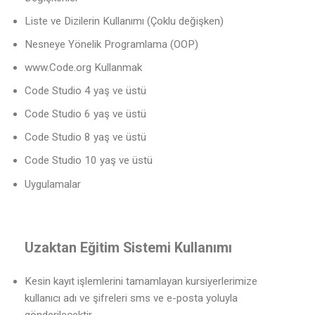
Liste ve Dizilerin Kullanımı (Çoklu değişken)
Nesneye Yönelik Programlama (OOP)
www.Code.org Kullanmak
Code Studio 4 yaş ve üstü
Code Studio 6 yaş ve üstü
Code Studio 8 yaş ve üstü
Code Studio 10 yaş ve üstü
Uygulamalar
Uzaktan Eğitim Sistemi Kullanımı
Kesin kayıt işlemlerini tamamlayan kursiyerlerimize
kullanıcı adı ve şifreleri sms ve e-posta yoluyla
gönderilecektir.