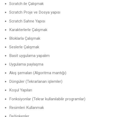
Scratch ile Çalışmak
Scratch Proje ve Dosya yapısı
Scratch Sahne Yapısı
Karakterlerle Çalışmak
Bloklarla Çalışmak
Seslerle Çalışmak
Basit uygulama yapalım
Uygulama paylaşma
Akış şemaları (Algoritma mantığı)
Döngüler (Tekrarlanan işlemler)
Koşul Yapıları
Fonksiyonlar (Tekrar kullanılabilir programlar)
Resimleri Kullanmak
Değişkenler