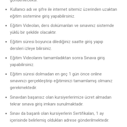
Kullanıcı adı ve şifre ile internet sitemiz üzerinden uzaktan
eğitim sistemine giriş yapabilirsiniz.
Eğitim Videoları, ders dokümanları ve sınavınız sistemde
yüklü bir şekilde olacaktır.
Eğitim süresi boyunca dilediğiniz saatte giriş yapıp
dersleri izleye bilirsiniz.
Eğitim Videolarını tamamladıktan sonra Sınava giriş
yapabilirsiniz.
Eğitim süresi dolmadan en geç 1 gün önce online
sınavınızı gerçekleştirip eğitiminizi tamamlamış olmanız
gerekmektedir.
Sınavdan başarısız olan kursiyerlerimize ücret almadan
tekrar sınava giriş imkanı sunulmaktadır.
Sınav da başarılı olan kursiyerlerin Sertifikaları, 1 ay
içerisinde belirlemiş oldukları adrese gönderilmektedir.