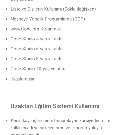
Liste ve Dizilerin Kullanımı (Çoklu değişken)
Nesneye Yönelik Programlama (OOP)
www.Code.org Kullanmak
Code Studio 4 yaş ve üstü
Code Studio 6 yaş ve üstü
Code Studio 8 yaş ve üstü
Code Studio 10 yaş ve üstü
Uygulamalar
Uzaktan Eğitim Sistemi Kullanımı
Kesin kayıt işlemlerini tamamlayan kursiyerlerimize
kullanıcı adı ve şifreleri sms ve e-posta yoluyla
gönderilecektir.