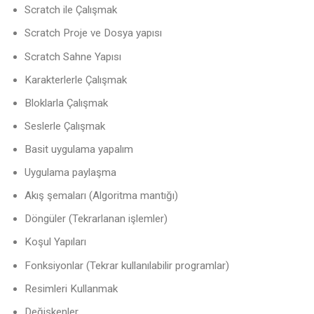
Scratch ile Çalışmak
Scratch Proje ve Dosya yapısı
Scratch Sahne Yapısı
Karakterlerle Çalışmak
Bloklarla Çalışmak
Seslerle Çalışmak
Basit uygulama yapalım
Uygulama paylaşma
Akış şemaları (Algoritma mantığı)
Döngüler (Tekrarlanan işlemler)
Koşul Yapıları
Fonksiyonlar (Tekrar kullanılabilir programlar)
Resimleri Kullanmak
Değişkenler