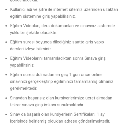
Kullanıcı adı ve şifre ile internet sitemiz üzerinden uzaktan
eğitim sistemine giriş yapabilirsiniz.
Eğitim Videoları, ders dokümanları ve sınavınız sistemde
yüklü bir şekilde olacaktır.
Eğitim süresi boyunca dilediğiniz saatte giriş yapıp
dersleri izleye bilirsiniz.
Eğitim Videolarını tamamladıktan sonra Sınava giriş
yapabilirsiniz.
Eğitim süresi dolmadan en geç 1 gün önce online
sınavınızı gerçekleştirip eğitiminizi tamamlamış olmanız
gerekmektedir.
Sınavdan başarısız olan kursiyerlerimize ücret almadan
tekrar sınava giriş imkanı sunulmaktadır.
Sınav da başarılı olan kursiyerlerin Sertifikaları, 1 ay
içerisinde belirlemiş oldukları adrese gönderilmektedir.