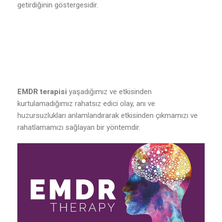
getirdiğinin göstergesidir.
EMDR terapisi
yaşadığımız ve etkisinden
kurtulamadığımız rahatsız edici olay, anı ve
huzursuzlukları anlamlandırarak etkisinden çıkmamızı ve
rahatlamamızı sağlayan bir yöntemdir.