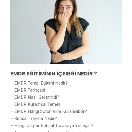
EMDR EĞİTİMİNİN İÇERİĞİ NEDİR ?
– EMDR Terapi Eğitimi Nedir?
– EMDR Tarihçesi
– EMDR Nasıl Geliştirildi?
– EMDR Kuramsal Temeli
– EMDR Hangi Sorunlarda Kullanılabilir?
– Ruhsal Travma Nedir?
– Hangi Olaylar Ruhsal Travmaya Yol açar?