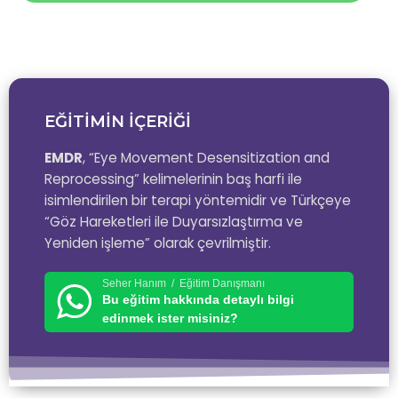
EĞİTİMİN İÇERİĞİ
EMDR
, “Eye Movement Desensitization and
Reprocessing” kelimelerinin baş harfi ile
isimlendirilen bir terapi yöntemidir ve Türkçeye
“Göz Hareketleri ile Duyarsızlaştırma ve
Yeniden işleme” olarak çevrilmiştir.
Seher Hanım / Eğitim Danışmanı
Bu eğitim hakkında detaylı bilgi
edinmek ister misiniz?