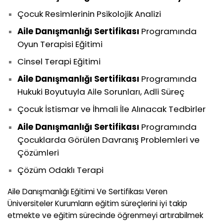
Çocuk Resimlerinin Psikolojik Analizi
Aile Danışmanlığı Sertifikası
Programında
Oyun Terapisi Eğitimi
Cinsel Terapi Eğitimi
Aile Danışmanlığı Sertifikası
Programında
Hukuki Boyutuyla Aile Sorunları, Adli Süreç
Çocuk İstismar ve İhmali İle Alınacak Tedbirler
Aile Danışmanlığı Sertifikası
Programında
Çocuklarda Görülen Davranış Problemleri ve
Çözümleri
Çözüm Odaklı Terapi
Aile Danışmanlığı Eğitimi Ve Sertifikası Veren
Üniversiteler Kurumların eğitim süreçlerini iyi takip
etmekte ve eğitim sürecinde öğrenmeyi artırabilmek