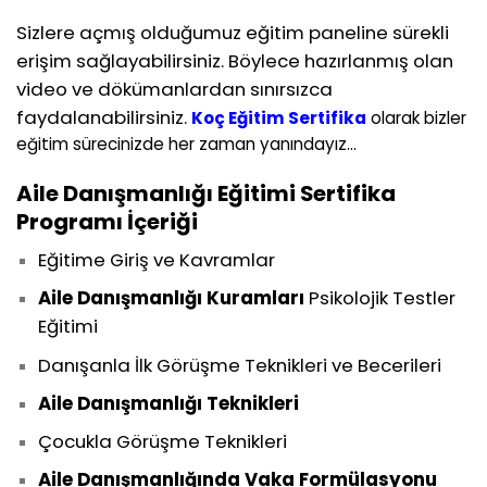
Sizlere açmış olduğumuz eğitim paneline sürekli
erişim sağlayabilirsiniz. Böylece hazırlanmış olan
video ve dökümanlardan sınırsızca
faydalanabilirsiniz.
Koç Eğitim Sertifika
olarak bizler
eğitim sürecinizde her zaman yanındayız…
Aile Danışmanlığı Eğitimi Sertifika
Programı İçeriği
Eğitime Giriş ve Kavramlar
Aile Danışmanlığı Kuramları
Psikolojik Testler
Eğitimi
Danışanla İlk Görüşme Teknikleri ve Becerileri
Aile Danışmanlığı Teknikleri
Çocukla Görüşme Teknikleri
Aile Danışmanlığında Vaka Formülasyonu