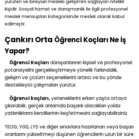
yürüten ve bireysel mesleki gelişimini sağlayan nitelikli
kişidir. Sosyal hizmet ve danışmanlık ile ilgili profesyonel
meslek mensupları kategorisinde meslek olarak kabul
edilmiştir.
Çankırı Orta
Öğrenci Koçları Ne İş
Yapar?
Öğrenci Koçları
danışanlarının kişisel ve profesyonel
potansiyelini gerçekleştirmeye yönelik farkındalık,
gelişim ve çözüm seçeneklerini artırıcı ve bu yönde
destekleyici çalışmaları yürütür.
Öğrenci koçları,
yeteneklerini erken yaşta ortaya
çıkarabilir, gerçek anlamda başarılı olacakları yolda
yatkınlıklarını kendilerinin keşfetmesini sağlayabilirsiniz.
TEOG, YGS, LYS ve diğer sınavlara hazırlanan veya başarı
oranlarını yükseltmeyi düşünen öğrencilerin uzun bir süre