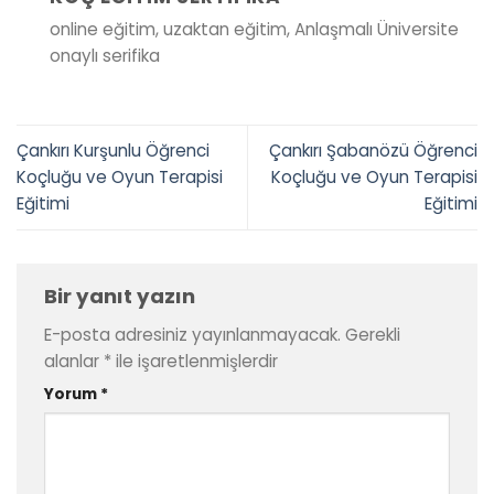
online eğitim, uzaktan eğitim, Anlaşmalı Üniversite
onaylı serifika
Çankırı Kurşunlu Öğrenci
Çankırı Şabanözü Öğrenci
Koçluğu ve Oyun Terapisi
Koçluğu ve Oyun Terapisi
Eğitimi
Eğitimi
Bir yanıt yazın
E-posta adresiniz yayınlanmayacak.
Gerekli
alanlar
*
ile işaretlenmişlerdir
Yorum
*