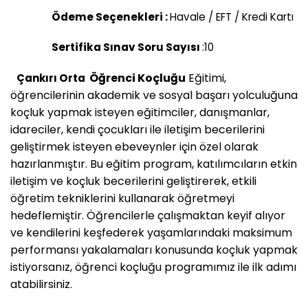
Ödeme Seçenekleri :
Havale / EFT / Kredi Kartı
Sertifika Sınav Soru Sayısı
:10
Öğrenci Koçluğu
Eğitimi,
Çankırı Orta
öğrencilerinin akademik ve sosyal başarı yolculuğuna
koçluk yapmak isteyen eğitimciler, danışmanlar,
idareciler, kendi çocukları ile iletişim becerilerini
geliştirmek isteyen ebeveynler için özel olarak
hazırlanmıştır. Bu eğitim program, katılımcıların etkin
iletişim ve koçluk becerilerini geliştirerek, etkili
öğretim tekniklerini kullanarak öğretmeyi
hedeflemiştir. Öğrencilerle çalışmaktan keyif alıyor
ve kendilerini keşfederek yaşamlarındaki maksimum
performansı yakalamaları konusunda koçluk yapmak
istiyorsanız, öğrenci koçluğu programımız ile ilk adımı
atabilirsiniz.