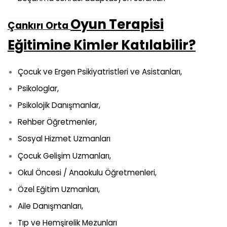
Oyun Terapisi
Çankırı Orta
Eğitimine Kimler Katılabilir?
Çocuk ve Ergen Psikiyatristleri ve Asistanları,
Psikologlar,
Psikolojik Danışmanlar,
Rehber Öğretmenler,
Sosyal Hizmet Uzmanları
Çocuk Gelişim Uzmanları,
Okul Öncesi / Anaokulu Öğretmenleri,
Özel Eğitim Uzmanları,
Aile Danışmanları,
Tıp ve Hemşirelik Mezunları