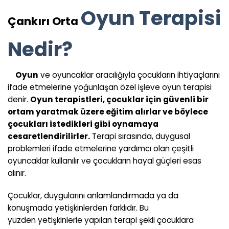
Oyun Terapisi
Çankırı Orta
Nedir?
Oyun
ve oyuncaklar aracılığıyla çocukların ihtiyaçlarını
ifade etmelerine yoğunlaşan özel işleve oyun terapisi
denir.
Oyun terapistleri, çocuklar için güvenli bir
ortam yaratmak üzere eğitim alırlar ve böylece
çocukları istedikleri gibi oynamaya
cesaretlendirilirler.
Terapi sırasında, duygusal
problemleri ifade etmelerine yardımcı olan çeşitli
oyuncaklar kullanılır ve çocukların hayal güçleri esas
alınır.
Çocuklar, duygularını anlamlandırmada ya da
konuşmada yetişkinlerden farklıdır. Bu
yüzden yetişkinlerle yapılan terapi şekli çocuklara