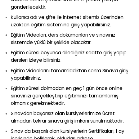
gönderilecektir.
Kullanıcı adı ve şifre ile internet sitemiz üzerinden
uzaktan eğitim sistemine giriş yapabilirsiniz.
Eğitim Videoları, ders dokümanları ve sınavınız
sistemde yüklü bir şekilde olacaktır.
Eğitim süresi boyunca dilediğiniz saatte giriş yapıp
dersleri izleye bilirsiniz.
Eğitim Videolarını tamamladıktan sonra Sınava giriş
yapabilirsiniz.
Eğitim süresi dolmadan en geç 1 gün önce online
sınavınızı gerçekleştirip eğitiminizi tamamlamış
olmanız gerekmektedir.
Sınavdan başarısız olan kursiyerlerimize ücret
almadan tekrar sınava giriş imkanı sunulmaktadır.
Sınav da başarılı olan kursiyerlerin Sertifikaları, 1 ay
içerisinde belirlemiş oldukları adrese