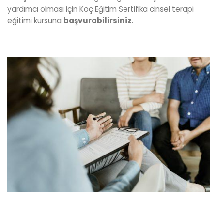
yardımcı olması için Koç Eğitim Sertifika cinsel terapi
eğitimi kursuna
başvurabilirsiniz
.