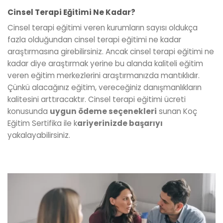
Cinsel Terapi Eğitimi Ne Kadar?
Cinsel terapi eğitimi veren kurumların sayısı oldukça
fazla olduğundan cinsel terapi eğitimi ne kadar
araştırmasına girebilirsiniz. Ancak cinsel terapi eğitimi ne
kadar diye araştırmak yerine bu alanda kaliteli eğitim
veren eğitim merkezlerini araştırmanızda mantıklıdır.
Çünkü alacağınız eğitim, vereceğiniz danışmanlıkların
kalitesini arttıracaktır. Cinsel terapi eğitimi ücreti
konusunda
uygun ödeme seçenekleri
sunan Koç
Eğitim Sertifika ile k
ariyerinizde başarıyı
yakalayabilirsiniz.