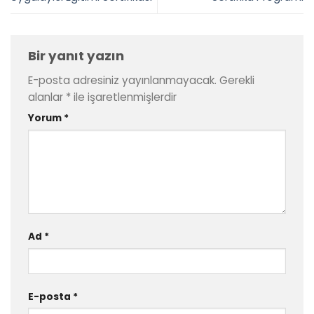
Bir yanıt yazın
E-posta adresiniz yayınlanmayacak.
Gerekli
alanlar
*
ile işaretlenmişlerdir
Yorum
*
Ad
*
E-posta
*