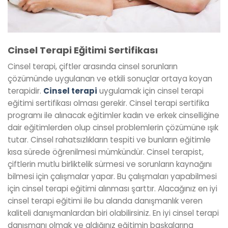
Cinsel Terapi Eğitimi Sertifikası
Cinsel terapi, çiftler arasında cinsel sorunların
çözümünde uygulanan ve etkili sonuçlar ortaya koyan
terapidir.
Cinsel terapi
uygulamak için cinsel terapi
eğitimi sertifikası olması gerekir. Cinsel terapi sertifika
programı ile alınacak eğitimler kadın ve erkek cinselliğine
dair eğitimlerden olup cinsel problemlerin çözümüne ışık
tutar. Cinsel rahatsızlıkların tespiti ve bunların eğitimle
kısa sürede öğrenilmesi mümkündür. Cinsel terapist,
çiftlerin mutlu birliktelik sürmesi ve sorunların kaynağını
bilmesi için çalışmalar yapar. Bu çalışmaları yapabilmesi
için cinsel terapi eğitimi alınması şarttır. Alacağınız en iyi
cinsel terapi eğitimi ile bu alanda danışmanlık veren
kaliteli danışmanlardan biri olabilirsiniz. En iyi cinsel terapi
danışmanı olmak ve aldığınız eğitimin başkalarına