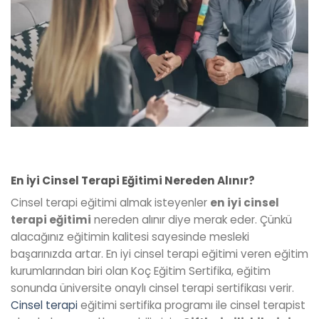
En İyi Cinsel Terapi Eğitimi Nereden Alınır?
Cinsel terapi eğitimi almak isteyenler
en iyi cinsel
terapi eğitimi
nereden alınır diye merak eder. Çünkü
alacağınız eğitimin kalitesi sayesinde mesleki
başarınızda artar. En iyi cinsel terapi eğitimi veren eğitim
kurumlarından biri olan Koç Eğitim Sertifika, eğitim
sonunda üniversite onaylı cinsel terapi sertifikası verir.
Cinsel terapi
eğitimi sertifika programı ile cinsel terapist