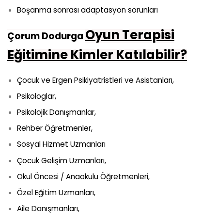
Boşanma sonrası adaptasyon sorunları
Oyun Terapisi
Çorum Dodurga
Eğitimine Kimler Katılabilir?
Çocuk ve Ergen Psikiyatristleri ve Asistanları,
Psikologlar,
Psikolojik Danışmanlar,
Rehber Öğretmenler,
Sosyal Hizmet Uzmanları
Çocuk Gelişim Uzmanları,
Okul Öncesi / Anaokulu Öğretmenleri,
Özel Eğitim Uzmanları,
Aile Danışmanları,