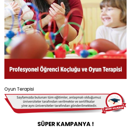
Oyun Terapisi
SÜPER KAMPANYA !