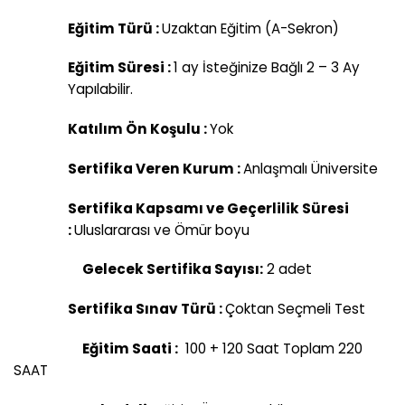
Eğitim Türü
:
Uzaktan Eğitim (A-Sekron)
Eğitim Süresi :
1 ay İsteğinize Bağlı 2 – 3 Ay
Yapılabilir.
Katılım Ön Koşulu :
Yok
Sertifika Veren Kurum :
Anlaşmalı Üniversite
Sertifika Kapsamı ve Geçerlilik Süresi
:
Uluslararası ve Ömür boyu
Gelecek Sertifika Sayısı:
2 adet
Sertifika Sınav Türü :
Çoktan Seçmeli Test
Eğitim Saati :
100 + 120 Saat Toplam 220
SAAT