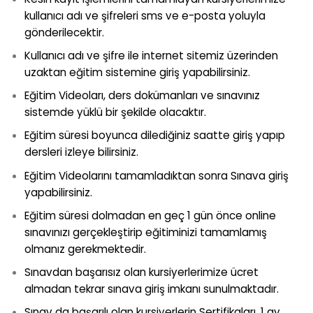
kullanıcı adı ve şifreleri sms ve e-posta yoluyla
gönderilecektir.
Kullanıcı adı ve şifre ile internet sitemiz üzerinden
uzaktan eğitim sistemine giriş yapabilirsiniz.
Eğitim Videoları, ders dokümanları ve sınavınız
sistemde yüklü bir şekilde olacaktır.
Eğitim süresi boyunca dilediğiniz saatte giriş yapıp
dersleri izleye bilirsiniz.
Eğitim Videolarını tamamladıktan sonra Sınava giriş
yapabilirsiniz.
Eğitim süresi dolmadan en geç 1 gün önce online
sınavınızı gerçekleştirip eğitiminizi tamamlamış
olmanız gerekmektedir.
Sınavdan başarısız olan kursiyerlerimize ücret
almadan tekrar sınava giriş imkanı sunulmaktadır.
Sınav da başarılı olan kursiyerlerin Sertifikaları, 1 ay