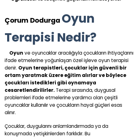
Oyun
Çorum Dodurga
Terapisi Nedir?
Oyun
ve oyuncaklar aracılığıyla çocukların ihtiyaçlarını
ifade etmelerine yoğunlaşan özel işleve oyun terapisi
denir.
Oyun terapistleri, çocuklar için güvenli bir
ortam yaratmak üzere eğitim alırlar ve böylece
çocukları istedikleri gibi oynamaya
cesaretlendirilirler.
Terapi sırasında, duygusal
problemleri ifade etmelerine yardımcı olan çeşitli
oyuncaklar kullanılır ve çocukların hayal güçleri esas
alınır.
Çocuklar, duygularını anlamlandırmada ya da
konuşmada yetişkinlerden farklıdır. Bu